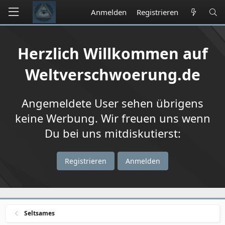
Anmelden
Registrieren
Herzlich Willkommen auf
Weltverschwoerung.de
Angemeldete User sehen übrigens
keine Werbung. Wir freuen uns wenn
Du bei uns mitdiskutierst:
Registrieren
Anmelden
Seltsames