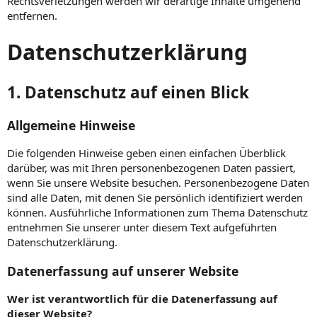
Rechtsverletzungen werden wir derartige Inhalte umgehend
entfernen.
Datenschutzerklärung
1. Datenschutz auf einen Blick
Allgemeine Hinweise
Die folgenden Hinweise geben einen einfachen Überblick
darüber, was mit Ihren personenbezogenen Daten passiert,
wenn Sie unsere Website besuchen. Personenbezogene Daten
sind alle Daten, mit denen Sie persönlich identifiziert werden
können. Ausführliche Informationen zum Thema Datenschutz
entnehmen Sie unserer unter diesem Text aufgeführten
Datenschutzerklärung.
Datenerfassung auf unserer Website
Wer ist verantwortlich für die Datenerfassung auf
dieser Website?