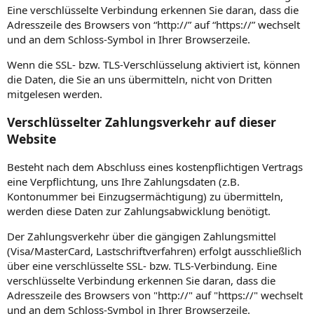
Eine verschlüsselte Verbindung erkennen Sie daran, dass die
Adresszeile des Browsers von “http://” auf “https://” wechselt
und an dem Schloss-Symbol in Ihrer Browserzeile.
Wenn die SSL- bzw. TLS-Verschlüsselung aktiviert ist, können
die Daten, die Sie an uns übermitteln, nicht von Dritten
mitgelesen werden.
Verschlüsselter Zahlungsverkehr auf dieser
Website
Besteht nach dem Abschluss eines kostenpflichtigen Vertrags
eine Verpflichtung, uns Ihre Zahlungsdaten (z.B.
Kontonummer bei Einzugsermächtigung) zu übermitteln,
werden diese Daten zur Zahlungsabwicklung benötigt.
Der Zahlungsverkehr über die gängigen Zahlungsmittel
(Visa/MasterCard, Lastschriftverfahren) erfolgt ausschließlich
über eine verschlüsselte SSL- bzw. TLS-Verbindung. Eine
verschlüsselte Verbindung erkennen Sie daran, dass die
Adresszeile des Browsers von "http://" auf "https://" wechselt
und an dem Schloss-Symbol in Ihrer Browserzeile.