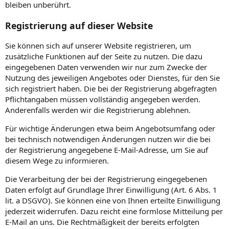
bleiben unberührt.
Registrierung auf dieser Website
Sie können sich auf unserer Website registrieren, um
zusätzliche Funktionen auf der Seite zu nutzen. Die dazu
eingegebenen Daten verwenden wir nur zum Zwecke der
Nutzung des jeweiligen Angebotes oder Dienstes, für den Sie
sich registriert haben. Die bei der Registrierung abgefragten
Pflichtangaben müssen vollständig angegeben werden.
Anderenfalls werden wir die Registrierung ablehnen.
Für wichtige Änderungen etwa beim Angebotsumfang oder
bei technisch notwendigen Änderungen nutzen wir die bei
der Registrierung angegebene E-Mail-Adresse, um Sie auf
diesem Wege zu informieren.
Die Verarbeitung der bei der Registrierung eingegebenen
Daten erfolgt auf Grundlage Ihrer Einwilligung (Art. 6 Abs. 1
lit. a DSGVO). Sie können eine von Ihnen erteilte Einwilligung
jederzeit widerrufen. Dazu reicht eine formlose Mitteilung per
E-Mail an uns. Die Rechtmäßigkeit der bereits erfolgten