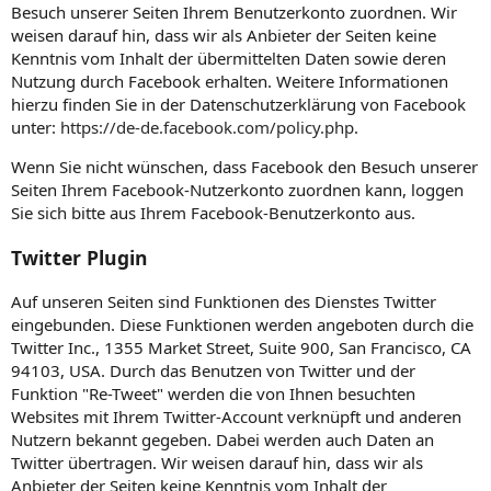
Besuch unserer Seiten Ihrem Benutzerkonto zuordnen. Wir
weisen darauf hin, dass wir als Anbieter der Seiten keine
Kenntnis vom Inhalt der übermittelten Daten sowie deren
Nutzung durch Facebook erhalten. Weitere Informationen
hierzu finden Sie in der Datenschutzerklärung von Facebook
unter:
https://de-de.facebook.com/policy.php
.
Wenn Sie nicht wünschen, dass Facebook den Besuch unserer
Seiten Ihrem Facebook-Nutzerkonto zuordnen kann, loggen
Sie sich bitte aus Ihrem Facebook-Benutzerkonto aus.
Twitter Plugin
Auf unseren Seiten sind Funktionen des Dienstes Twitter
eingebunden. Diese Funktionen werden angeboten durch die
Twitter Inc., 1355 Market Street, Suite 900, San Francisco, CA
94103, USA. Durch das Benutzen von Twitter und der
Funktion "Re-Tweet" werden die von Ihnen besuchten
Websites mit Ihrem Twitter-Account verknüpft und anderen
Nutzern bekannt gegeben. Dabei werden auch Daten an
Twitter übertragen. Wir weisen darauf hin, dass wir als
Anbieter der Seiten keine Kenntnis vom Inhalt der