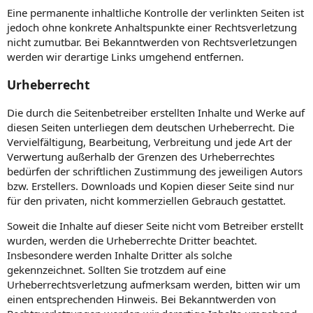
Eine permanente inhaltliche Kontrolle der verlinkten Seiten ist
jedoch ohne konkrete Anhaltspunkte einer Rechtsverletzung
nicht zumutbar. Bei Bekanntwerden von Rechtsverletzungen
werden wir derartige Links umgehend entfernen.
Urheberrecht
Die durch die Seitenbetreiber erstellten Inhalte und Werke auf
diesen Seiten unterliegen dem deutschen Urheberrecht. Die
Vervielfältigung, Bearbeitung, Verbreitung und jede Art der
Verwertung außerhalb der Grenzen des Urheberrechtes
bedürfen der schriftlichen Zustimmung des jeweiligen Autors
bzw. Erstellers. Downloads und Kopien dieser Seite sind nur
für den privaten, nicht kommerziellen Gebrauch gestattet.
Soweit die Inhalte auf dieser Seite nicht vom Betreiber erstellt
wurden, werden die Urheberrechte Dritter beachtet.
Insbesondere werden Inhalte Dritter als solche
gekennzeichnet. Sollten Sie trotzdem auf eine
Urheberrechtsverletzung aufmerksam werden, bitten wir um
einen entsprechenden Hinweis. Bei Bekanntwerden von