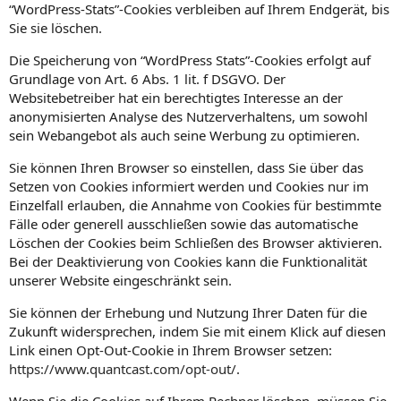
“WordPress-Stats”-Cookies verbleiben auf Ihrem Endgerät, bis
Sie sie löschen.
Die Speicherung von “WordPress Stats”-Cookies erfolgt auf
Grundlage von Art. 6 Abs. 1 lit. f DSGVO. Der
Websitebetreiber hat ein berechtigtes Interesse an der
anonymisierten Analyse des Nutzerverhaltens, um sowohl
sein Webangebot als auch seine Werbung zu optimieren.
Sie können Ihren Browser so einstellen, dass Sie über das
Setzen von Cookies informiert werden und Cookies nur im
Einzelfall erlauben, die Annahme von Cookies für bestimmte
Fälle oder generell ausschließen sowie das automatische
Löschen der Cookies beim Schließen des Browser aktivieren.
Bei der Deaktivierung von Cookies kann die Funktionalität
unserer Website eingeschränkt sein.
Sie können der Erhebung und Nutzung Ihrer Daten für die
Zukunft widersprechen, indem Sie mit einem Klick auf diesen
Link einen Opt-Out-Cookie in Ihrem Browser setzen:
https://www.quantcast.com/opt-out/
.
Wenn Sie die Cookies auf Ihrem Rechner löschen, müssen Sie