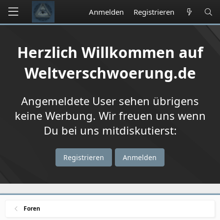
Anmelden
Registrieren
Herzlich Willkommen auf
Weltverschwoerung.de
Angemeldete User sehen übrigens
keine Werbung. Wir freuen uns wenn
Du bei uns mitdiskutierst:
Registrieren
Anmelden
Foren