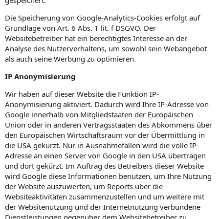
Die Speicherung von Google-Analytics-Cookies erfolgt auf
Grundlage von Art. 6 Abs. 1 lit. f DSGVO. Der
Websitebetreiber hat ein berechtigtes Interesse an der
Analyse des Nutzerverhaltens, um sowohl sein Webangebot
als auch seine Werbung zu optimieren.
IP Anonymisierung
Wir haben auf dieser Website die Funktion IP-
Anonymisierung aktiviert. Dadurch wird Ihre IP-Adresse von
Google innerhalb von Mitgliedstaaten der Europäischen
Union oder in anderen Vertragsstaaten des Abkommens über
den Europäischen Wirtschaftsraum vor der Übermittlung in
die USA gekürzt. Nur in Ausnahmefällen wird die volle IP-
Adresse an einen Server von Google in den USA übertragen
und dort gekürzt. Im Auftrag des Betreibers dieser Website
wird Google diese Informationen benutzen, um Ihre Nutzung
der Website auszuwerten, um Reports über die
Websiteaktivitäten zusammenzustellen und um weitere mit
der Websitenutzung und der Internetnutzung verbundene
Dienstleistungen gegenüber dem Websitebetreiber zu