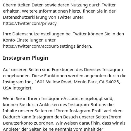
übermittelten Daten sowie deren Nutzung durch Twitter
erhalten. Weitere Informationen hierzu finden Sie in der
Datenschutzerklärung von Twitter unter:
https://twitter.com/privacy
.
Ihre Datenschutzeinstellungen bei Twitter können Sie in den
Konto-Einstellungen unter
https://twitter.com/account/settings
ändern.
Instagram Plugin
Auf unseren Seiten sind Funktionen des Dienstes Instagram
eingebunden. Diese Funktionen werden angeboten durch die
Instagram Inc., 1601 Willow Road, Menlo Park, CA 94025,
USA integriert.
Wenn Sie in Ihrem Instagram-Account eingeloggt sind,
können Sie durch Anklicken des Instagram-Buttons die
Inhalte unserer Seiten mit Ihrem Instagram-Profil verlinken.
Dadurch kann Instagram den Besuch unserer Seiten Ihrem
Benutzerkonto zuordnen. Wir weisen darauf hin, dass wir als
Anbieter der Seiten keine Kenntnis vom Inhalt der