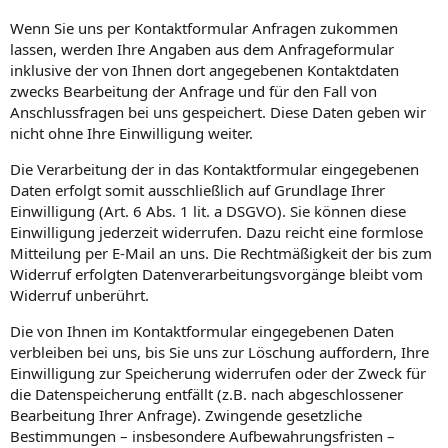
Wenn Sie uns per Kontaktformular Anfragen zukommen
lassen, werden Ihre Angaben aus dem Anfrageformular
inklusive der von Ihnen dort angegebenen Kontaktdaten
zwecks Bearbeitung der Anfrage und für den Fall von
Anschlussfragen bei uns gespeichert. Diese Daten geben wir
nicht ohne Ihre Einwilligung weiter.
Die Verarbeitung der in das Kontaktformular eingegebenen
Daten erfolgt somit ausschließlich auf Grundlage Ihrer
Einwilligung (Art. 6 Abs. 1 lit. a DSGVO). Sie können diese
Einwilligung jederzeit widerrufen. Dazu reicht eine formlose
Mitteilung per E-Mail an uns. Die Rechtmäßigkeit der bis zum
Widerruf erfolgten Datenverarbeitungsvorgänge bleibt vom
Widerruf unberührt.
Die von Ihnen im Kontaktformular eingegebenen Daten
verbleiben bei uns, bis Sie uns zur Löschung auffordern, Ihre
Einwilligung zur Speicherung widerrufen oder der Zweck für
die Datenspeicherung entfällt (z.B. nach abgeschlossener
Bearbeitung Ihrer Anfrage). Zwingende gesetzliche
Bestimmungen – insbesondere Aufbewahrungsfristen –