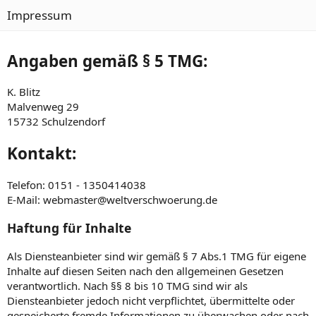
Impressum
Angaben gemäß § 5 TMG:
K. Blitz
Malvenweg 29
15732 Schulzendorf
Kontakt:
Telefon: 0151 - 1350414038
E-Mail: webmaster@weltverschwoerung.de
Haftung für Inhalte
Als Diensteanbieter sind wir gemäß § 7 Abs.1 TMG für eigene
Inhalte auf diesen Seiten nach den allgemeinen Gesetzen
verantwortlich. Nach §§ 8 bis 10 TMG sind wir als
Diensteanbieter jedoch nicht verpflichtet, übermittelte oder
gespeicherte fremde Informationen zu überwachen oder nach