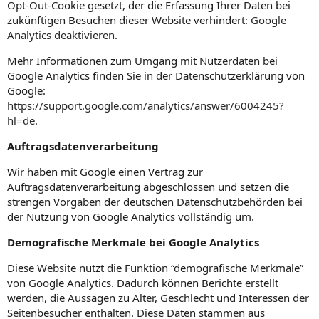
Opt-Out-Cookie gesetzt, der die Erfassung Ihrer Daten bei
zukünftigen Besuchen dieser Website verhindert:
Google
Analytics deaktivieren
.
Mehr Informationen zum Umgang mit Nutzerdaten bei
Google Analytics finden Sie in der Datenschutzerklärung von
Google:
https://support.google.com/analytics/answer/6004245?
hl=de
.
Auftragsdatenverarbeitung
Wir haben mit Google einen Vertrag zur
Auftragsdatenverarbeitung abgeschlossen und setzen die
strengen Vorgaben der deutschen Datenschutzbehörden bei
der Nutzung von Google Analytics vollständig um.
Demografische Merkmale bei Google Analytics
Diese Website nutzt die Funktion “demografische Merkmale”
von Google Analytics. Dadurch können Berichte erstellt
werden, die Aussagen zu Alter, Geschlecht und Interessen der
Seitenbesucher enthalten. Diese Daten stammen aus