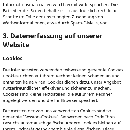
Informationsmaterialien wird hiermit widersprochen. Die
Betreiber der Seiten behalten sich ausdrücklich rechtliche
Schritte im Falle der unverlangten Zusendung von
Werbeinformationen, etwa durch Spam-E-Mails, vor.
3. Datenerfassung auf unserer
Website
Cookies
Die Internetseiten verwenden teilweise so genannte Cookies.
Cookies richten auf Ihrem Rechner keinen Schaden an und
enthalten keine Viren. Cookies dienen dazu, unser Angebot
nutzerfreundlicher, effektiver und sicherer zu machen.
Cookies sind kleine Textdateien, die auf Ihrem Rechner
abgelegt werden und die Ihr Browser speichert.
Die meisten der von uns verwendeten Cookies sind so
genannte “Session-Cookies”. Sie werden nach Ende Ihres
Besuchs automatisch gelöscht. Andere Cookies bleiben auf
Ihrem Endgerät gespeichert bis Sie diese löschen. Diese