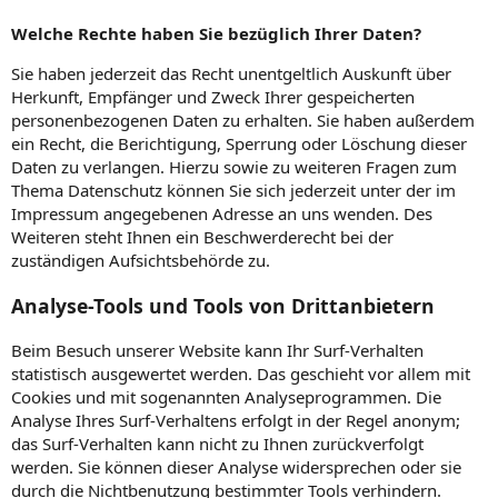
Welche Rechte haben Sie bezüglich Ihrer Daten?
Sie haben jederzeit das Recht unentgeltlich Auskunft über
Herkunft, Empfänger und Zweck Ihrer gespeicherten
personenbezogenen Daten zu erhalten. Sie haben außerdem
ein Recht, die Berichtigung, Sperrung oder Löschung dieser
Daten zu verlangen. Hierzu sowie zu weiteren Fragen zum
Thema Datenschutz können Sie sich jederzeit unter der im
Impressum angegebenen Adresse an uns wenden. Des
Weiteren steht Ihnen ein Beschwerderecht bei der
zuständigen Aufsichtsbehörde zu.
Analyse-Tools und Tools von Drittanbietern
Beim Besuch unserer Website kann Ihr Surf-Verhalten
statistisch ausgewertet werden. Das geschieht vor allem mit
Cookies und mit sogenannten Analyseprogrammen. Die
Analyse Ihres Surf-Verhaltens erfolgt in der Regel anonym;
das Surf-Verhalten kann nicht zu Ihnen zurückverfolgt
werden. Sie können dieser Analyse widersprechen oder sie
durch die Nichtbenutzung bestimmter Tools verhindern.