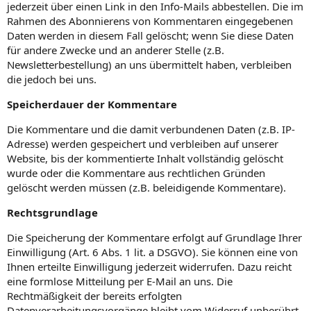
jederzeit über einen Link in den Info-Mails abbestellen. Die im
Rahmen des Abonnierens von Kommentaren eingegebenen
Daten werden in diesem Fall gelöscht; wenn Sie diese Daten
für andere Zwecke und an anderer Stelle (z.B.
Newsletterbestellung) an uns übermittelt haben, verbleiben
die jedoch bei uns.
Speicherdauer der Kommentare
Die Kommentare und die damit verbundenen Daten (z.B. IP-
Adresse) werden gespeichert und verbleiben auf unserer
Website, bis der kommentierte Inhalt vollständig gelöscht
wurde oder die Kommentare aus rechtlichen Gründen
gelöscht werden müssen (z.B. beleidigende Kommentare).
Rechtsgrundlage
Die Speicherung der Kommentare erfolgt auf Grundlage Ihrer
Einwilligung (Art. 6 Abs. 1 lit. a DSGVO). Sie können eine von
Ihnen erteilte Einwilligung jederzeit widerrufen. Dazu reicht
eine formlose Mitteilung per E-Mail an uns. Die
Rechtmäßigkeit der bereits erfolgten
Datenverarbeitungsvorgänge bleibt vom Widerruf unberührt.