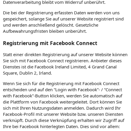
Datenverarbeitung bleibt vom Widerruf unberührt.
Die bei der Registrierung erfassten Daten werden von uns
gespeichert, solange Sie auf unserer Website registriert sind
und werden anschließend gelöscht. Gesetzliche
Aufbewahrungsfristen bleiben unberührt.
Registrierung mit Facebook Connect
Statt einer direkten Registrierung auf unserer Website können
Sie sich mit Facebook Connect registrieren. Anbieter dieses
Dienstes ist die Facebook Ireland Limited, 4 Grand Canal
Square, Dublin 2, Irland.
Wenn Sie sich für die Registrierung mit Facebook Connect
entscheiden und auf den “Login with Facebook”- / “Connect
with Facebook”-Button klicken, werden Sie automatisch auf
die Plattform von Facebook weitergeleitet. Dort können Sie
sich mit Ihren Nutzungsdaten anmelden. Dadurch wird Ihr
Facebook-Profil mit unserer Website bzw. unseren Diensten
verknüpft. Durch diese Verknüpfung erhalten wir Zugriff auf
Ihre bei Facebook hinterlegten Daten. Dies sind vor allem: