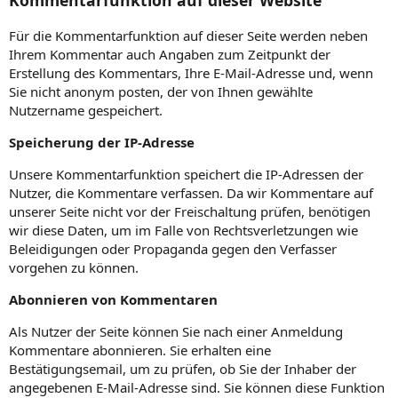
Kommentarfunktion auf dieser Website
Für die Kommentarfunktion auf dieser Seite werden neben
Ihrem Kommentar auch Angaben zum Zeitpunkt der
Erstellung des Kommentars, Ihre E-Mail-Adresse und, wenn
Sie nicht anonym posten, der von Ihnen gewählte
Nutzername gespeichert.
Speicherung der IP-Adresse
Unsere Kommentarfunktion speichert die IP-Adressen der
Nutzer, die Kommentare verfassen. Da wir Kommentare auf
unserer Seite nicht vor der Freischaltung prüfen, benötigen
wir diese Daten, um im Falle von Rechtsverletzungen wie
Beleidigungen oder Propaganda gegen den Verfasser
vorgehen zu können.
Abonnieren von Kommentaren
Als Nutzer der Seite können Sie nach einer Anmeldung
Kommentare abonnieren. Sie erhalten eine
Bestätigungsemail, um zu prüfen, ob Sie der Inhaber der
angegebenen E-Mail-Adresse sind. Sie können diese Funktion