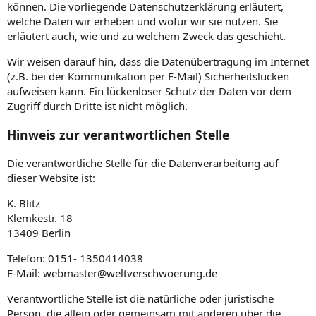
können. Die vorliegende Datenschutzerklärung erläutert,
welche Daten wir erheben und wofür wir sie nutzen. Sie
erläutert auch, wie und zu welchem Zweck das geschieht.
Wir weisen darauf hin, dass die Datenübertragung im Internet
(z.B. bei der Kommunikation per E-Mail) Sicherheitslücken
aufweisen kann. Ein lückenloser Schutz der Daten vor dem
Zugriff durch Dritte ist nicht möglich.
Hinweis zur verantwortlichen Stelle
Die verantwortliche Stelle für die Datenverarbeitung auf
dieser Website ist:
K. Blitz
Klemkestr. 18
13409 Berlin
Telefon: 0151- 1350414038
E-Mail: webmaster@weltverschwoerung.de
Verantwortliche Stelle ist die natürliche oder juristische
Person, die allein oder gemeinsam mit anderen über die