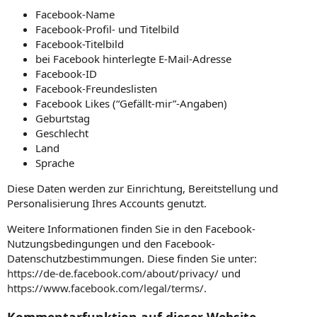
Facebook-Name
Facebook-Profil- und Titelbild
Facebook-Titelbild
bei Facebook hinterlegte E-Mail-Adresse
Facebook-ID
Facebook-Freundeslisten
Facebook Likes (“Gefällt-mir”-Angaben)
Geburtstag
Geschlecht
Land
Sprache
Diese Daten werden zur Einrichtung, Bereitstellung und
Personalisierung Ihres Accounts genutzt.
Weitere Informationen finden Sie in den Facebook-
Nutzungsbedingungen und den Facebook-
Datenschutzbestimmungen. Diese finden Sie unter:
https://de-de.facebook.com/about/privacy/
und
https://www.facebook.com/legal/terms/
.