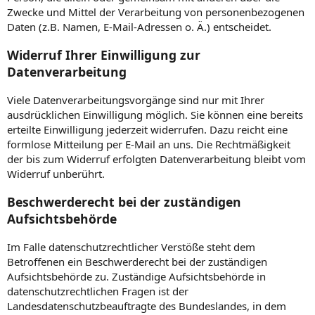
Zwecke und Mittel der Verarbeitung von personenbezogenen
Daten (z.B. Namen, E-Mail-Adressen o. Ä.) entscheidet.
Widerruf Ihrer Einwilligung zur
Datenverarbeitung
Viele Datenverarbeitungsvorgänge sind nur mit Ihrer
ausdrücklichen Einwilligung möglich. Sie können eine bereits
erteilte Einwilligung jederzeit widerrufen. Dazu reicht eine
formlose Mitteilung per E-Mail an uns. Die Rechtmäßigkeit
der bis zum Widerruf erfolgten Datenverarbeitung bleibt vom
Widerruf unberührt.
Beschwerderecht bei der zuständigen
Aufsichtsbehörde
Im Falle datenschutzrechtlicher Verstöße steht dem
Betroffenen ein Beschwerderecht bei der zuständigen
Aufsichtsbehörde zu. Zuständige Aufsichtsbehörde in
datenschutzrechtlichen Fragen ist der
Landesdatenschutzbeauftragte des Bundeslandes, in dem