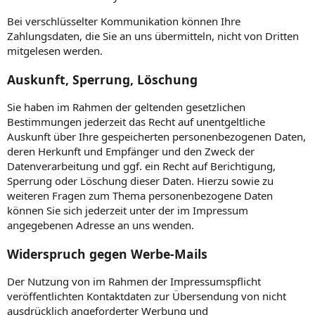
Bei verschlüsselter Kommunikation können Ihre
Zahlungsdaten, die Sie an uns übermitteln, nicht von Dritten
mitgelesen werden.
Auskunft, Sperrung, Löschung
Sie haben im Rahmen der geltenden gesetzlichen
Bestimmungen jederzeit das Recht auf unentgeltliche
Auskunft über Ihre gespeicherten personenbezogenen Daten,
deren Herkunft und Empfänger und den Zweck der
Datenverarbeitung und ggf. ein Recht auf Berichtigung,
Sperrung oder Löschung dieser Daten. Hierzu sowie zu
weiteren Fragen zum Thema personenbezogene Daten
können Sie sich jederzeit unter der im Impressum
angegebenen Adresse an uns wenden.
Widerspruch gegen Werbe-Mails
Der Nutzung von im Rahmen der Impressumspflicht
veröffentlichten Kontaktdaten zur Übersendung von nicht
ausdrücklich angeforderter Werbung und