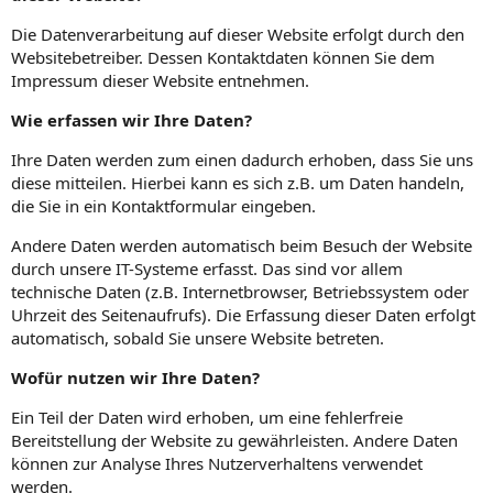
Die Datenverarbeitung auf dieser Website erfolgt durch den
Websitebetreiber. Dessen Kontaktdaten können Sie dem
Impressum dieser Website entnehmen.
Wie erfassen wir Ihre Daten?
Ihre Daten werden zum einen dadurch erhoben, dass Sie uns
diese mitteilen. Hierbei kann es sich z.B. um Daten handeln,
die Sie in ein Kontaktformular eingeben.
Andere Daten werden automatisch beim Besuch der Website
durch unsere IT-Systeme erfasst. Das sind vor allem
technische Daten (z.B. Internetbrowser, Betriebssystem oder
Uhrzeit des Seitenaufrufs). Die Erfassung dieser Daten erfolgt
automatisch, sobald Sie unsere Website betreten.
Wofür nutzen wir Ihre Daten?
Ein Teil der Daten wird erhoben, um eine fehlerfreie
Bereitstellung der Website zu gewährleisten. Andere Daten
können zur Analyse Ihres Nutzerverhaltens verwendet
werden.