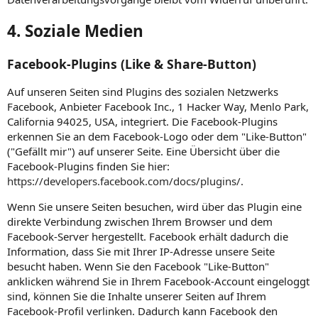
4. Soziale Medien
Facebook-Plugins (Like & Share-Button)
Auf unseren Seiten sind Plugins des sozialen Netzwerks
Facebook, Anbieter Facebook Inc., 1 Hacker Way, Menlo Park,
California 94025, USA, integriert. Die Facebook-Plugins
erkennen Sie an dem Facebook-Logo oder dem "Like-Button"
("Gefällt mir") auf unserer Seite. Eine Übersicht über die
Facebook-Plugins finden Sie hier:
https://developers.facebook.com/docs/plugins/
.
Wenn Sie unsere Seiten besuchen, wird über das Plugin eine
direkte Verbindung zwischen Ihrem Browser und dem
Facebook-Server hergestellt. Facebook erhält dadurch die
Information, dass Sie mit Ihrer IP-Adresse unsere Seite
besucht haben. Wenn Sie den Facebook "Like-Button"
anklicken während Sie in Ihrem Facebook-Account eingeloggt
sind, können Sie die Inhalte unserer Seiten auf Ihrem
Facebook-Profil verlinken. Dadurch kann Facebook den