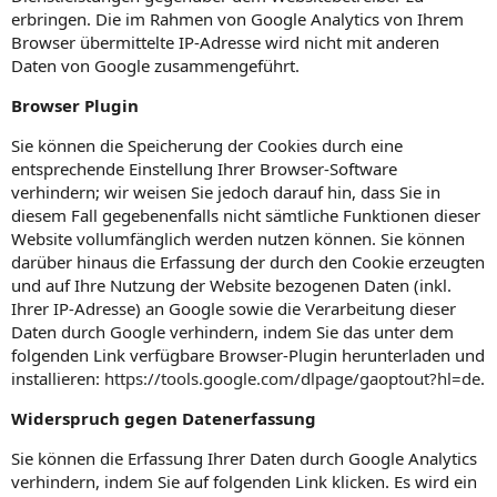
erbringen. Die im Rahmen von Google Analytics von Ihrem
Browser übermittelte IP-Adresse wird nicht mit anderen
Daten von Google zusammengeführt.
Browser Plugin
Sie können die Speicherung der Cookies durch eine
entsprechende Einstellung Ihrer Browser-Software
verhindern; wir weisen Sie jedoch darauf hin, dass Sie in
diesem Fall gegebenenfalls nicht sämtliche Funktionen dieser
Website vollumfänglich werden nutzen können. Sie können
darüber hinaus die Erfassung der durch den Cookie erzeugten
und auf Ihre Nutzung der Website bezogenen Daten (inkl.
Ihrer IP-Adresse) an Google sowie die Verarbeitung dieser
Daten durch Google verhindern, indem Sie das unter dem
folgenden Link verfügbare Browser-Plugin herunterladen und
installieren:
https://tools.google.com/dlpage/gaoptout?hl=de
.
Widerspruch gegen Datenerfassung
Sie können die Erfassung Ihrer Daten durch Google Analytics
verhindern, indem Sie auf folgenden Link klicken. Es wird ein