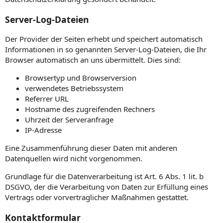
Server-Log-Dateien
Der Provider der Seiten erhebt und speichert automatisch
Informationen in so genannten Server-Log-Dateien, die Ihr
Browser automatisch an uns übermittelt. Dies sind:
Browsertyp und Browserversion
verwendetes Betriebssystem
Referrer URL
Hostname des zugreifenden Rechners
Uhrzeit der Serveranfrage
IP-Adresse
Eine Zusammenführung dieser Daten mit anderen
Datenquellen wird nicht vorgenommen.
Grundlage für die Datenverarbeitung ist Art. 6 Abs. 1 lit. b
DSGVO, der die Verarbeitung von Daten zur Erfüllung eines
Vertrags oder vorvertraglicher Maßnahmen gestattet.
Kontaktformular