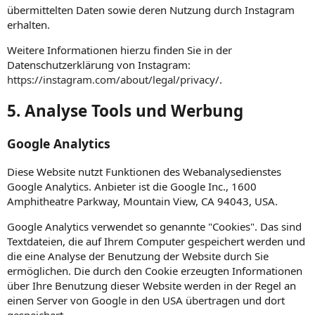
übermittelten Daten sowie deren Nutzung durch Instagram
erhalten.
Weitere Informationen hierzu finden Sie in der
Datenschutzerklärung von Instagram:
https://instagram.com/about/legal/privacy/
.
5. Analyse Tools und Werbung
Google Analytics
Diese Website nutzt Funktionen des Webanalysedienstes
Google Analytics. Anbieter ist die Google Inc., 1600
Amphitheatre Parkway, Mountain View, CA 94043, USA.
Google Analytics verwendet so genannte "Cookies". Das sind
Textdateien, die auf Ihrem Computer gespeichert werden und
die eine Analyse der Benutzung der Website durch Sie
ermöglichen. Die durch den Cookie erzeugten Informationen
über Ihre Benutzung dieser Website werden in der Regel an
einen Server von Google in den USA übertragen und dort
gespeichert.