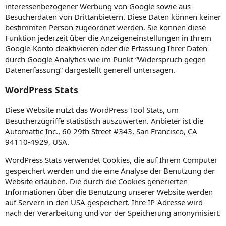
interessenbezogener Werbung von Google sowie aus
Besucherdaten von Drittanbietern. Diese Daten können keiner
bestimmten Person zugeordnet werden. Sie können diese
Funktion jederzeit über die Anzeigeneinstellungen in Ihrem
Google-Konto deaktivieren oder die Erfassung Ihrer Daten
durch Google Analytics wie im Punkt “Widerspruch gegen
Datenerfassung” dargestellt generell untersagen.
WordPress Stats
Diese Website nutzt das WordPress Tool Stats, um
Besucherzugriffe statistisch auszuwerten. Anbieter ist die
Automattic Inc., 60 29th Street #343, San Francisco, CA
94110-4929, USA.
WordPress Stats verwendet Cookies, die auf Ihrem Computer
gespeichert werden und die eine Analyse der Benutzung der
Website erlauben. Die durch die Cookies generierten
Informationen über die Benutzung unserer Website werden
auf Servern in den USA gespeichert. Ihre IP-Adresse wird
nach der Verarbeitung und vor der Speicherung anonymisiert.