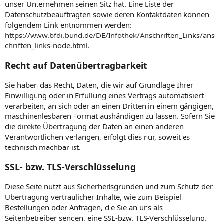
unser Unternehmen seinen Sitz hat. Eine Liste der
Datenschutzbeauftragten sowie deren Kontaktdaten können
folgendem Link entnommen werden:
https://www.bfdi.bund.de/DE/Infothek/Anschriften_Links/ans
chriften_links-node.html
.
Recht auf Datenübertragbarkeit
Sie haben das Recht, Daten, die wir auf Grundlage Ihrer
Einwilligung oder in Erfüllung eines Vertrags automatisiert
verarbeiten, an sich oder an einen Dritten in einem gängigen,
maschinenlesbaren Format aushändigen zu lassen. Sofern Sie
die direkte Übertragung der Daten an einen anderen
Verantwortlichen verlangen, erfolgt dies nur, soweit es
technisch machbar ist.
SSL- bzw. TLS-Verschlüsselung
Diese Seite nutzt aus Sicherheitsgründen und zum Schutz der
Übertragung vertraulicher Inhalte, wie zum Beispiel
Bestellungen oder Anfragen, die Sie an uns als
Seitenbetreiber senden, eine SSL-bzw. TLS-Verschlüsselung.