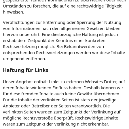
Umständen zu forschen, die auf eine rechtswidrige Tätigkeit
hinweisen.
Verpflichtungen zur Entfernung oder Sperrung der Nutzung
von Informationen nach den allgemeinen Gesetzen bleiben
hiervon unberührt. Eine diesbezügliche Haftung ist jedoch
erst ab dem Zeitpunkt der Kenntnis einer konkreten
Rechtsverletzung möglich. Bei Bekanntwerden von
entsprechenden Rechtsverletzungen werden wir diese Inhalte
umgehend entfernen.
Haftung für Links
Unser Angebot enthält Links zu externen Websites Dritter, auf
deren Inhalte wir keinen Einfluss haben. Deshalb können wir
für diese fremden Inhalte auch keine Gewähr übernehmen.
Für die Inhalte der verlinkten Seiten ist stets der jeweilige
Anbieter oder Betreiber der Seiten verantwortlich. Die
verlinkten Seiten wurden zum Zeitpunkt der Verlinkung auf
mögliche Rechtsverstöße überprüft. Rechtswidrige Inhalte
waren zum Zeitpunkt der Verlinkung nicht erkennbar.