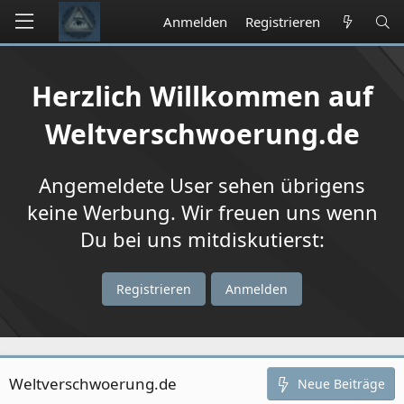
Anmelden
Registrieren
Herzlich Willkommen auf
Weltverschwoerung.de
Angemeldete User sehen übrigens
keine Werbung. Wir freuen uns wenn
Du bei uns mitdiskutierst:
Registrieren
Anmelden
Weltverschwoerung.de
Neue Beiträge