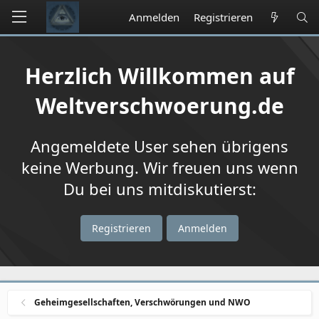
Anmelden
Registrieren
Herzlich Willkommen auf
Weltverschwoerung.de
Angemeldete User sehen übrigens
keine Werbung. Wir freuen uns wenn
Du bei uns mitdiskutierst:
Registrieren
Anmelden
Geheimgesellschaften, Verschwörungen und NWO