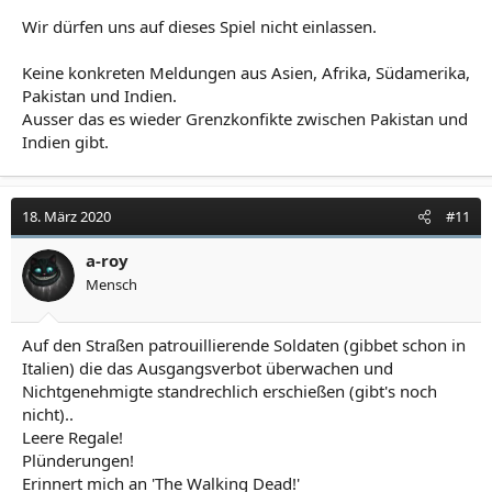
Wir dürfen uns auf dieses Spiel nicht einlassen.
Keine konkreten Meldungen aus Asien, Afrika, Südamerika,
Pakistan und Indien.
Ausser das es wieder Grenzkonfikte zwischen Pakistan und
Indien gibt.
18. März 2020
#11
a-roy
Mensch
Auf den Straßen patrouillierende Soldaten (gibbet schon in
Italien) die das Ausgangsverbot überwachen und
Nichtgenehmigte standrechlich erschießen (gibt's noch
nicht)..
Leere Regale!
Plünderungen!
Erinnert mich an 'The Walking Dead!'