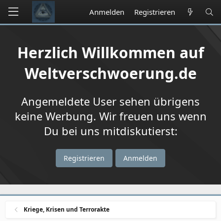
Anmelden
Registrieren
Herzlich Willkommen auf
Weltverschwoerung.de
Angemeldete User sehen übrigens
keine Werbung. Wir freuen uns wenn
Du bei uns mitdiskutierst:
Registrieren
Anmelden
Kriege, Krisen und Terrorakte