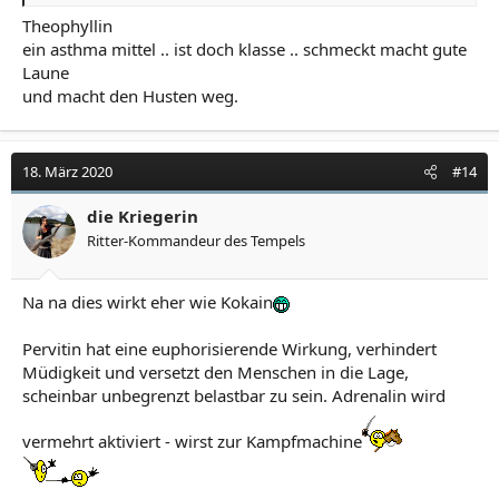
Theophyllin
ein asthma mittel .. ist doch klasse .. schmeckt macht gute
Laune
und macht den Husten weg.
18. März 2020
#14
die Kriegerin
Ritter-Kommandeur des Tempels
Na na dies wirkt eher wie Kokain
Pervitin hat eine euphorisierende Wirkung, verhindert
Müdigkeit und versetzt den Menschen in die Lage,
scheinbar unbegrenzt belastbar zu sein. Adrenalin wird
vermehrt aktiviert - wirst zur Kampfmachine