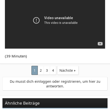
(39 Minuten)
1
2
3
4
Nächste
Du musst dich einloggen oder registrieren, um hier zu
antworten.
Ähnliche Beiträge