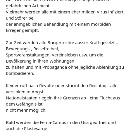
gefährlichen Art nicht.
Vielmehr werden alle mit einem eher milden Virus infiziert
und Störer bei
der anmgeblichen Behandlung mit einem morbiden
Erreger geimpft.
Zur Zeit werden alle Bürgerrechte ausser Kraft gesetzt ..
Bewegungs-, Reisefreiheit,
Sportveranstaltungen, Vereinsleben usw. um die
Bevölkerung in ihren Wohnungen
zu halten und mit Propaganda ohne jegliche Ablenkung zu
bombadieren.
Keiner ruft nach Revolte oder stürmt den Reichtag - alle
versinken in Angst.
Nationalstaaten riegeln ihre Grenzen ab - eine Flucht aus
dem Gefängnis ist
nicht mehr möglich.
Bald werden die Fema-Camps in den Usa geöffnet und
auch die Plastesärge