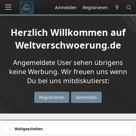
Anmelden
Registrieren
Herzlich Willkommen auf
Weltverschwoerung.de
Angemeldete User sehen übrigens
keine Werbung. Wir freuen uns wenn
Du bei uns mitdiskutierst:
Registrieren
Anmelden
Weltgeschehen