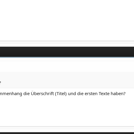
?
mmenhang die Überschrift (Titel) und die ersten Texte haben?