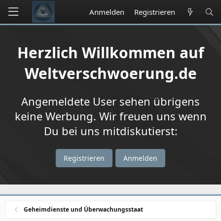
Anmelden
Registrieren
Herzlich Willkommen auf
Weltverschwoerung.de
Angemeldete User sehen übrigens
keine Werbung. Wir freuen uns wenn
Du bei uns mitdiskutierst:
Registrieren
Anmelden
Geheimdienste und Überwachungsstaat