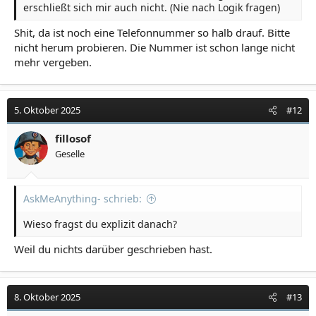
erschließt sich mir auch nicht. (Nie nach Logik fragen)
Shit, da ist noch eine Telefonnummer so halb drauf. Bitte
nicht herum probieren. Die Nummer ist schon lange nicht
mehr vergeben.
5. Oktober 2025
#12
fillosof
Geselle
AskMeAnything- schrieb:
Wieso fragst du explizit danach?
Weil du nichts darüber geschrieben hast.
8. Oktober 2025
#13