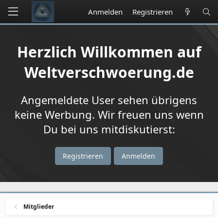
Anmelden
Registrieren
Herzlich Willkommen auf
Weltverschwoerung.de
Angemeldete User sehen übrigens
keine Werbung. Wir freuen uns wenn
Du bei uns mitdiskutierst:
Registrieren
Anmelden
Mitglieder