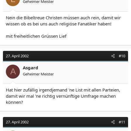
Geheimer Meister
Nein die Bibeltreue Christen müssen auch rein, damit wir
wissen ob es bei uns auch religiöse Fanatiker haben!
mit freiheitlichen Grüssen Lief
27. April 2002
#10
Asgard
A
Geheimer Meister
Hat hier zufällig irgendjemand 'ne List mit allen Parteien,
damit wir mal 'ne richtig vernünftige Umfrage machen
können?
27. April 2002
#11