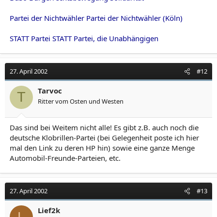
Partei der Nichtwähler Partei der Nichtwähler (Köln)
STATT Partei STATT Partei, die Unabhängigen
27. April 2002
#12
Tarvoc
T
Ritter vom Osten und Westen
Das sind bei Weitem nicht alle! Es gibt z.B. auch noch die
deutsche Klobrillen-Partei (bei Gelegenheit poste ich hier
mal den Link zu deren HP hin) sowie eine ganze Menge
Automobil-Freunde-Parteien, etc.
27. April 2002
#13
Lief2k
L