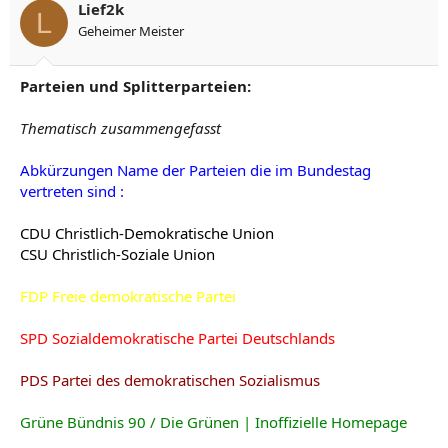
Lief2k
L
Geheimer Meister
Parteien und Splitterparteien:
Thematisch zusammengefasst
Abkürzungen Name der Parteien die im Bundestag
vertreten sind :
CDU Christlich-Demokratische Union
CSU Christlich-Soziale Union
FDP Freie demokratische Partei
SPD Sozialdemokratische Partei Deutschlands
PDS Partei des demokratischen Sozialismus
Grüne Bündnis 90 / Die Grünen | Inoffizielle Homepage