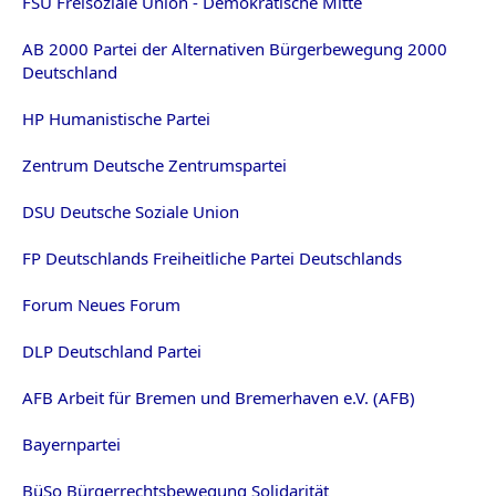
FSU Freisoziale Union - Demokratische Mitte
AB 2000 Partei der Alternativen Bürgerbewegung 2000
Deutschland
HP Humanistische Partei
Zentrum Deutsche Zentrumspartei
DSU Deutsche Soziale Union
FP Deutschlands Freiheitliche Partei Deutschlands
Forum Neues Forum
DLP Deutschland Partei
AFB Arbeit für Bremen und Bremerhaven e.V. (AFB)
Bayernpartei
BüSo Bürgerrechtsbewegung Solidarität