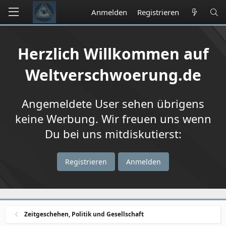
Anmelden
Registrieren
Herzlich Willkommen auf
Weltverschwoerung.de
Angemeldete User sehen übrigens
keine Werbung. Wir freuen uns wenn
Du bei uns mitdiskutierst:
Registrieren
Anmelden
Zeitgeschehen, Politik und Gesellschaft