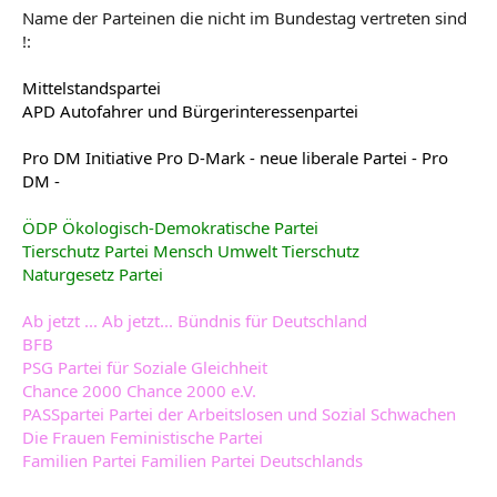
Name der Parteinen die nicht im Bundestag vertreten sind
!:
Mittelstandspartei
APD Autofahrer und Bürgerinteressenpartei
Pro DM Initiative Pro D-Mark - neue liberale Partei - Pro
DM -
ÖDP Ökologisch-Demokratische Partei
Tierschutz Partei Mensch Umwelt Tierschutz
Naturgesetz Partei
Ab jetzt ... Ab jetzt... Bündnis für Deutschland
BFB
PSG Partei für Soziale Gleichheit
Chance 2000 Chance 2000 e.V.
PASSpartei Partei der Arbeitslosen und Sozial Schwachen
Die Frauen Feministische Partei
Familien Partei Familien Partei Deutschlands