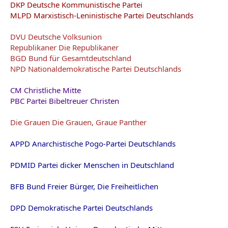
DKP Deutsche Kommunistische Partei
MLPD Marxistisch-Leninistische Partei Deutschlands
DVU Deutsche Volksunion
Republikaner Die Republikaner
BGD Bund für Gesamtdeutschland
NPD Nationaldemokratische Partei Deutschlands
CM Christliche Mitte
PBC Partei Bibeltreuer Christen
Die Grauen Die Grauen, Graue Panther
APPD Anarchistische Pogo-Partei Deutschlands
PDMID Partei dicker Menschen in Deutschland
BFB Bund Freier Bürger, Die Freiheitlichen
DPD Demokratische Partei Deutschlands