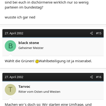
sind bei euch in dschörmenie wirklich nur so wenig
parteien im bundestag?
wusste ich gar ned
27. April 2002
#15
black stone
B
Geheimer Meister
Wählt die Grünen!
Wahlbeteiligung ist ja miserabel.
27. April 2002
#16
Tarvoc
T
Ritter vom Osten und Westen
Machen wir's doch so: Wir starten eine Umfrage, und