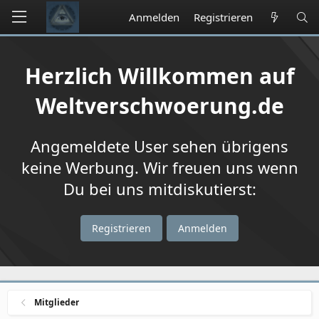
Anmelden
Registrieren
Herzlich Willkommen auf
Weltverschwoerung.de
Angemeldete User sehen übrigens
keine Werbung. Wir freuen uns wenn
Du bei uns mitdiskutierst:
Registrieren
Anmelden
Mitglieder