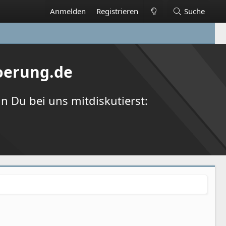
Anmelden
Registrieren
Suche
oerung.de
 Du bei uns mitdiskutierst: