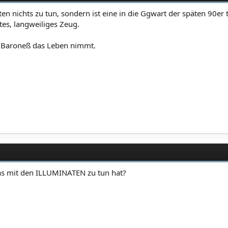
ten nichts zu tun, sondern ist eine in die Ggwart der späten 90er
tes, langweiliges Zeug.
te Baroneß das Leben nimmt.
das mit den ILLUMINATEN zu tun hat?