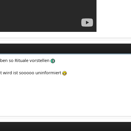
ben so Rituale vorstellen
t wird ist sooooo uninformiert