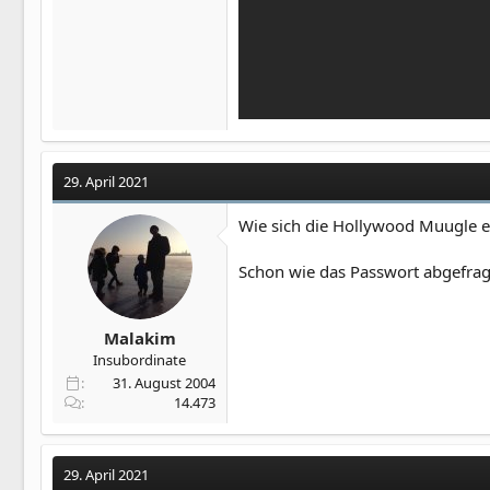
29. April 2021
Wie sich die Hollywood Muugle e
Schon wie das Passwort abgefrag
Malakim
Insubordinate
31. August 2004
14.473
29. April 2021