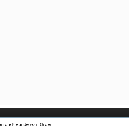
 an die Freunde vom Orden