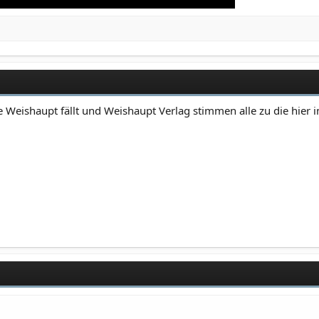
 Weishaupt fällt und Weishaupt Verlag stimmen alle zu die hier 