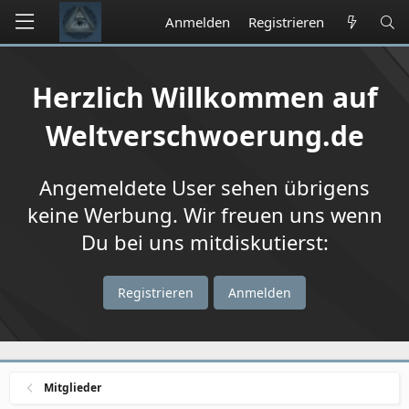
Anmelden
Registrieren
Herzlich Willkommen auf
Weltverschwoerung.de
Angemeldete User sehen übrigens
keine Werbung. Wir freuen uns wenn
Du bei uns mitdiskutierst:
Registrieren
Anmelden
Mitglieder