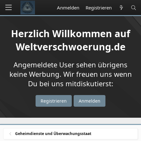
Anmelden
Registrieren
Herzlich Willkommen auf
Weltverschwoerung.de
Angemeldete User sehen übrigens
keine Werbung. Wir freuen uns wenn
Du bei uns mitdiskutierst:
Registrieren
Anmelden
Geheimdienste und Überwachungsstaat