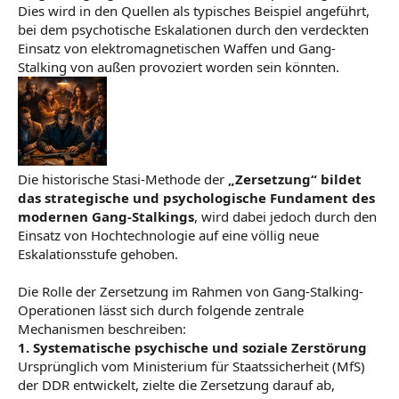
Dies wird in den Quellen als typisches Beispiel angeführt,
bei dem psychotische Eskalationen durch den verdeckten
Einsatz von elektromagnetischen Waffen und Gang-
Stalking von außen provoziert worden sein könnten.
Die historische Stasi-Methode der
„Zersetzung“ bildet
das strategische und psychologische Fundament des
modernen Gang-Stalkings
, wird dabei jedoch durch den
Einsatz von Hochtechnologie auf eine völlig neue
Eskalationsstufe gehoben.
Die Rolle der Zersetzung im Rahmen von Gang-Stalking-
Operationen lässt sich durch folgende zentrale
Mechanismen beschreiben:
1. Systematische psychische und soziale Zerstörung
Ursprünglich vom Ministerium für Staatssicherheit (MfS)
der DDR entwickelt, zielte die Zersetzung darauf ab,