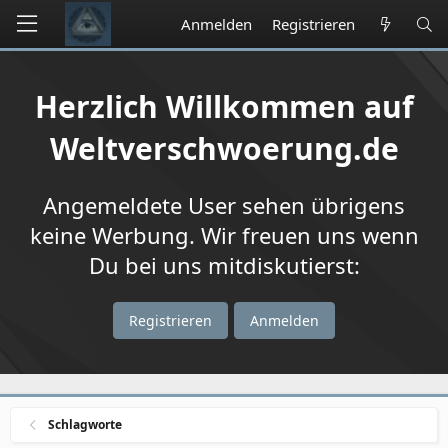
Anmelden
Registrieren
Herzlich Willkommen auf
Weltverschwoerung.de
Angemeldete User sehen übrigens
keine Werbung. Wir freuen uns wenn
Du bei uns mitdiskutierst:
Registrieren
Anmelden
Schlagworte