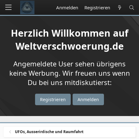
Anmelden
Registrieren
Herzlich Willkommen auf
Weltverschwoerung.de
Angemeldete User sehen übrigens
keine Werbung. Wir freuen uns wenn
Du bei uns mitdiskutierst:
Registrieren
Anmelden
UFOs, Ausserirdische und Raumfahrt