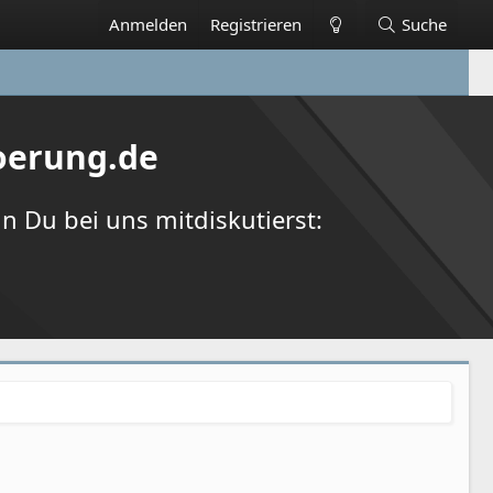
Anmelden
Registrieren
Suche
oerung.de
 Du bei uns mitdiskutierst: