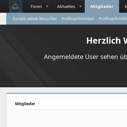
Foren
Aktuelles
Mitglieder
Zurzeit aktive Besucher
Profilnachrichten
Profilnachrich
Herzlich
Angemeldete User sehen übr
Mitglieder