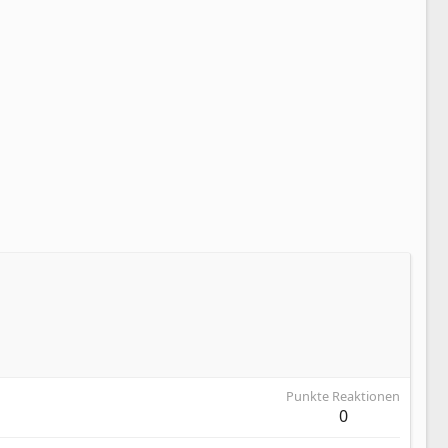
Punkte Reaktionen
0