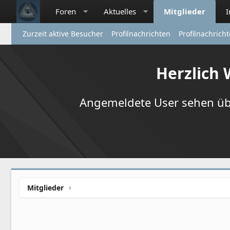
Foren
Aktuelles
Mitglieder
Zurzeit aktive Besucher
Profilnachrichten
Profilnachrich
Herzlich
Angemeldete User sehen übr
Mitglieder