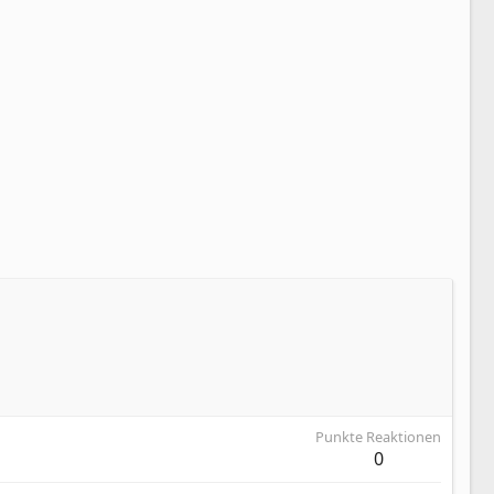
Punkte Reaktionen
0