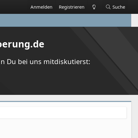
Anmelden
Registrieren
Suche
oerung.de
 Du bei uns mitdiskutierst: