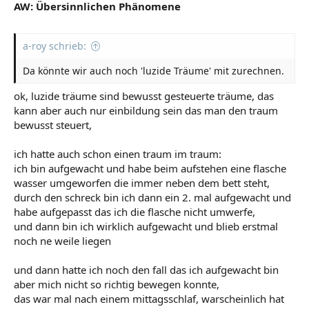
AW: Übersinnlichen Phänomene
a-roy schrieb:
Da könnte wir auch noch 'luzide Träume' mit zurechnen.
ok, luzide träume sind bewusst gesteuerte träume, das
kann aber auch nur einbildung sein das man den traum
bewusst steuert,
ich hatte auch schon einen traum im traum:
ich bin aufgewacht und habe beim aufstehen eine flasche
wasser umgeworfen die immer neben dem bett steht,
durch den schreck bin ich dann ein 2. mal aufgewacht und
habe aufgepasst das ich die flasche nicht umwerfe,
und dann bin ich wirklich aufgewacht und blieb erstmal
noch ne weile liegen
und dann hatte ich noch den fall das ich aufgewacht bin
aber mich nicht so richtig bewegen konnte,
das war mal nach einem mittagsschlaf, warscheinlich hat