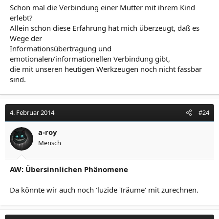
Schon mal die Verbindung einer Mutter mit ihrem Kind
erlebt?
Allein schon diese Erfahrung hat mich überzeugt, daß es
Wege der
Informationsübertragung und
emotionalen/informationellen Verbindung gibt,
die mit unseren heutigen Werkzeugen noch nicht fassbar
sind.
4. Februar 2014
#24
a-roy
Mensch
AW: Übersinnlichen Phänomene
Da könnte wir auch noch 'luzide Träume' mit zurechnen.