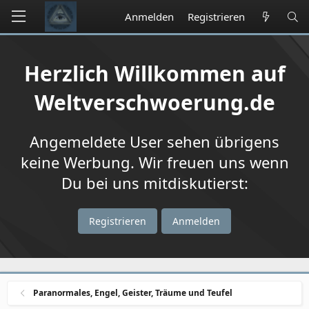
Anmelden
Registrieren
Herzlich Willkommen auf
Weltverschwoerung.de
Angemeldete User sehen übrigens
keine Werbung. Wir freuen uns wenn
Du bei uns mitdiskutierst:
Registrieren
Anmelden
Paranormales, Engel, Geister, Träume und Teufel