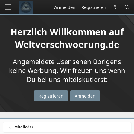
Anmelden
Registrieren
Herzlich Willkommen auf
Weltverschwoerung.de
Angemeldete User sehen übrigens
keine Werbung. Wir freuen uns wenn
Du bei uns mitdiskutierst:
Registrieren
Anmelden
Mitglieder