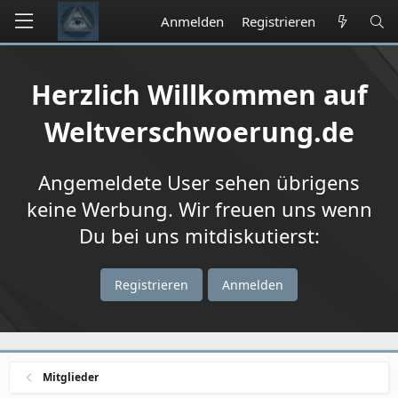
Anmelden
Registrieren
Herzlich Willkommen auf
Weltverschwoerung.de
Angemeldete User sehen übrigens
keine Werbung. Wir freuen uns wenn
Du bei uns mitdiskutierst:
Registrieren
Anmelden
Mitglieder