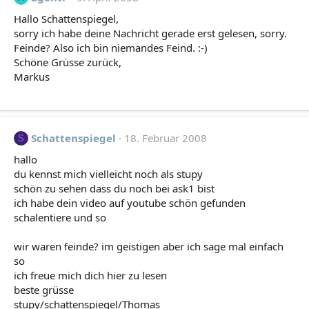
Hallo Schattenspiegel,
sorry ich habe deine Nachricht gerade erst gelesen, sorry.
Feinde? Also ich bin niemandes Feind. :-)
Schöne Grüsse zurück,
Markus
Schattenspiegel
18. Februar 2008
S
hallo
du kennst mich vielleicht noch als stupy
schön zu sehen dass du noch bei ask1 bist
ich habe dein video auf youtube schön gefunden
schalentiere und so
wir waren feinde? im geistigen aber ich sage mal einfach
so
ich freue mich dich hier zu lesen
beste grüsse
stupy/schattenspiegel/Thomas