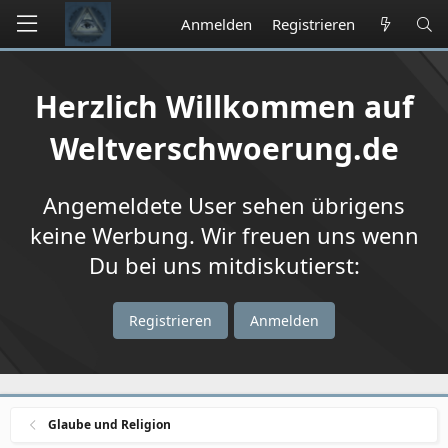
Anmelden
Registrieren
Herzlich Willkommen auf
Weltverschwoerung.de
Angemeldete User sehen übrigens
keine Werbung. Wir freuen uns wenn
Du bei uns mitdiskutierst:
Registrieren
Anmelden
Glaube und Religion