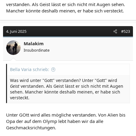
verstanden. Als Geist lässt er sich nicht mit Augen sehen.
Mancher könnte deshalb meinen, er habe sich versteckt.
4. Juni 2025
#523
Malakim
Insubordinate
Bella Varia schrieb:
Was wird unter "Gott" verstanden? Unter "Gott" wird
Geist
verstanden. Als Geist lässt er sich nicht mit Augen
sehen. Mancher könnte deshalb meinen, er habe sich
versteckt.
Unter GOtt wird alles mögliche verstanden. Von Alien bis
Opa der auf dem Olymp lebt haben wir da alle
Geschmacksrichtungen.