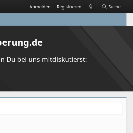
Anmelden
Registrieren
Suche
oerung.de
 Du bei uns mitdiskutierst: