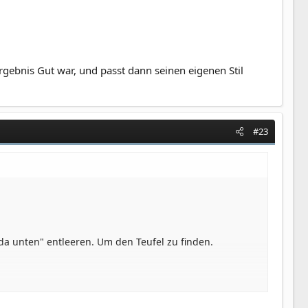
gebnis Gut war, und passt dann seinen eigenen Stil
#23
da unten" entleeren. Um den Teufel zu finden.