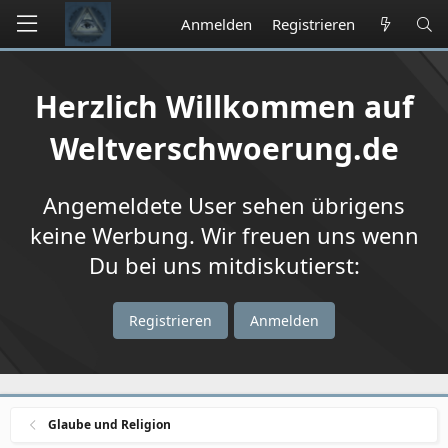
Anmelden
Registrieren
Herzlich Willkommen auf
Weltverschwoerung.de
Angemeldete User sehen übrigens
keine Werbung. Wir freuen uns wenn
Du bei uns mitdiskutierst:
Registrieren
Anmelden
Glaube und Religion