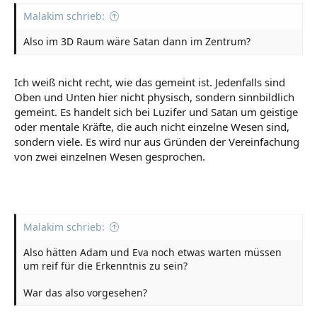
Malakim schrieb:
Also im 3D Raum wäre Satan dann im Zentrum?
Ich weiß nicht recht, wie das gemeint ist. Jedenfalls sind
Oben und Unten hier nicht physisch, sondern sinnbildlich
gemeint. Es handelt sich bei Luzifer und Satan um geistige
oder mentale Kräfte, die auch nicht einzelne Wesen sind,
sondern viele. Es wird nur aus Gründen der Vereinfachung
von zwei einzelnen Wesen gesprochen.
Malakim schrieb:
Also hätten Adam und Eva noch etwas warten müssen
um reif für die Erkenntnis zu sein?
War das also vorgesehen?