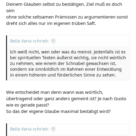
Deinem Glauben selbst zu bestätigen. Ziel muß es doch
sein
ohne solche seltsamen Prämissen zu argumentieren sonst
dreht sich alles nur im eigenen trüben Saft.
Bella Varia schrieb:
Ich weiß nicht, wen oder was du meinst. Jedenfalls ist es
bei spirituellen Texten äußerst wichtig, sie nicht wörtlich
zu nehmen, wie einem der Schnabel gewachsen ist,
sondern sie sinnbildlich im Rahmen einer Entwicklung
in einem höheren und förderlichen Sinne zu sehen.
Wie entscheidet man denn wann was wörtlich,
übertragend oder ganz anders gemeint ist? Je nach Gusto
wie es gerade passt?
So das der eigene Glaube maximal bestätigt wird?
Bella Varia schrieb: