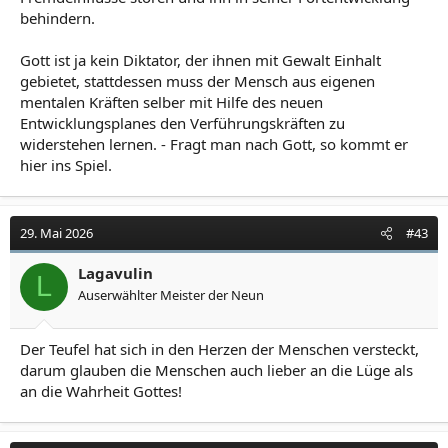
behindern.
Gott ist ja kein Diktator, der ihnen mit Gewalt Einhalt
gebietet, stattdessen muss der Mensch aus eigenen
mentalen Kräften selber mit Hilfe des neuen
Entwicklungsplanes den Verführungskräften zu
widerstehen lernen. - Fragt man nach Gott, so kommt er
hier ins Spiel.
29. Mai 2026
#43
Lagavulin
L
Auserwählter Meister der Neun
Der Teufel hat sich in den Herzen der Menschen versteckt,
darum glauben die Menschen auch lieber an die Lüge als
an die Wahrheit Gottes!