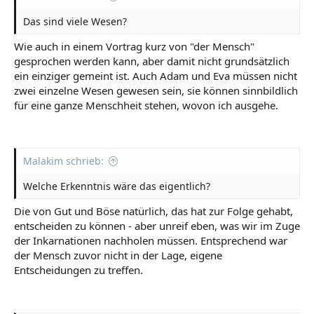
Das sind viele Wesen?
Wie auch in einem Vortrag kurz von "der Mensch"
gesprochen werden kann, aber damit nicht grundsätzlich
ein einziger gemeint ist. Auch Adam und Eva müssen nicht
zwei einzelne Wesen gewesen sein, sie können sinnbildlich
für eine ganze Menschheit stehen, wovon ich ausgehe.
Malakim schrieb:
Welche Erkenntnis wäre das eigentlich?
Die von Gut und Böse natürlich, das hat zur Folge gehabt,
entscheiden zu können - aber unreif eben, was wir im Zuge
der Inkarnationen nachholen müssen. Entsprechend war
der Mensch zuvor nicht in der Lage, eigene
Entscheidungen zu treffen.