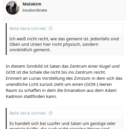
Malakim
Insubordinate
Bella Varia schrieb:
Ich weiß nicht recht, wie das gemeint ist. Jedenfalls sind
Oben und Unten hier nicht physisch, sondern
sinnbildlich gemeint.
In diesem Sinnbild ist Satan das Zentrum einer Kugel und
GOtt ist die Schale die nicht bis ins Zentrum reicht.
Erinnert an Lurias Vorstellung des Zimzum in dem sich das
unendliche Licht zurück zieht um einen (GOtt-) leeren
Raum zu schaffen in dem die Emanation aus dem Adam
Kadmon stattfinden kann.
Bella Varia schrieb:
Es handelt sich bei Luzifer und Satan um geistige oder
mentale Kräfte, die auch nicht einzelne Wesen sind,