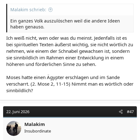
Malakim schrieb:
Ein ganzes Volk auszulöschen weil die andere Ideen
haben genauso.
Ich weiß nicht, wen oder was du meinst. Jedenfalls ist es
bei spirituellen Texten äußerst wichtig, sie nicht wörtlich zu
nehmen, wie einem der Schnabel gewachsen ist, sondern
sie sinnbildlich im Rahmen einer Entwicklung in einem
höheren und förderlichen Sinne zu sehen.
Moses hatte einen Ägypter erschlagen und im Sande
verscharrt. (2. Mose 2, 11-15) Nimmt man es wörtlich oder
sinnbildlich?
22. Juni 2026
#47
Malakim
Insubordinate