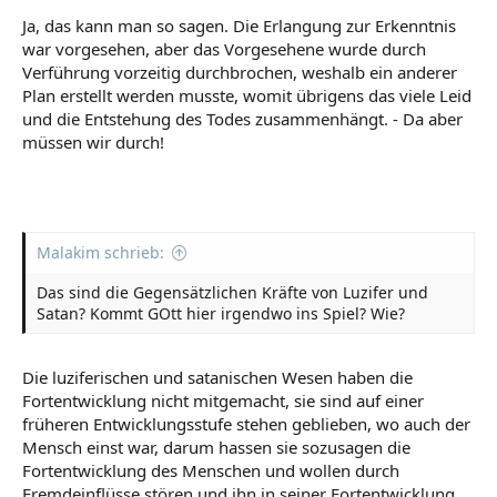
Ja, das kann man so sagen. Die Erlangung zur Erkenntnis
war vorgesehen, aber das Vorgesehene wurde durch
Verführung vorzeitig durchbrochen, weshalb ein anderer
Plan erstellt werden musste, womit übrigens das viele Leid
und die Entstehung des Todes zusammenhängt. - Da aber
müssen wir durch!
Malakim schrieb:
Das sind die Gegensätzlichen Kräfte von Luzifer und
Satan? Kommt GOtt hier irgendwo ins Spiel? Wie?
Die luziferischen und satanischen Wesen haben die
Fortentwicklung nicht mitgemacht, sie sind auf einer
früheren Entwicklungsstufe stehen geblieben, wo auch der
Mensch einst war, darum hassen sie sozusagen die
Fortentwicklung des Menschen und wollen durch
Fremdeinflüsse stören und ihn in seiner Fortentwicklung