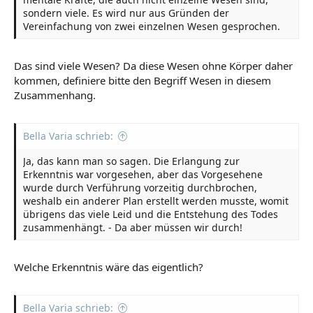
sondern viele. Es wird nur aus Gründen der
Vereinfachung von zwei einzelnen Wesen gesprochen.
Das sind viele Wesen? Da diese Wesen ohne Körper daher
kommen, definiere bitte den Begriff Wesen in diesem
Zusammenhang.
Bella Varia schrieb:
Ja, das kann man so sagen. Die Erlangung zur
Erkenntnis war vorgesehen, aber das Vorgesehene
wurde durch Verführung vorzeitig durchbrochen,
weshalb ein anderer Plan erstellt werden musste, womit
übrigens das viele Leid und die Entstehung des Todes
zusammenhängt. - Da aber müssen wir durch!
Welche Erkenntnis wäre das eigentlich?
Bella Varia schrieb: