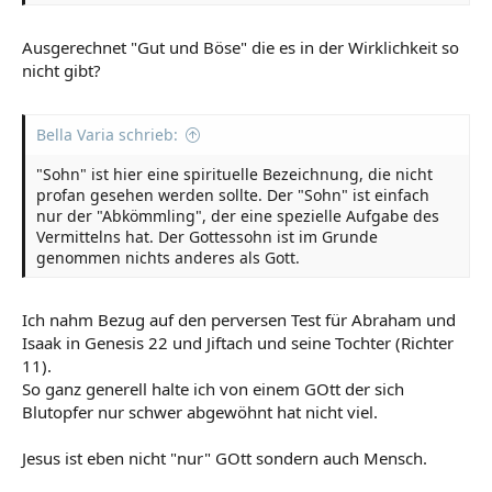
Ausgerechnet "Gut und Böse" die es in der Wirklichkeit so
nicht gibt?
Bella Varia schrieb:
"Sohn" ist hier eine spirituelle Bezeichnung, die nicht
profan gesehen werden sollte. Der "Sohn" ist einfach
nur der "Abkömmling", der eine spezielle Aufgabe des
Vermittelns hat. Der Gottessohn ist im Grunde
genommen nichts anderes als Gott.
Ich nahm Bezug auf den perversen Test für Abraham und
Isaak in Genesis 22 und Jiftach und seine Tochter (Richter
11).
So ganz generell halte ich von einem GOtt der sich
Blutopfer nur schwer abgewöhnt hat nicht viel.
Jesus ist eben nicht "nur" GOtt sondern auch Mensch.