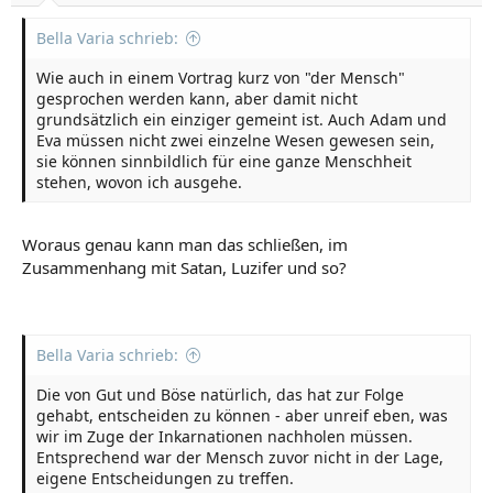
Bella Varia schrieb:
Wie auch in einem Vortrag kurz von "der Mensch"
gesprochen werden kann, aber damit nicht
grundsätzlich ein einziger gemeint ist. Auch Adam und
Eva müssen nicht zwei einzelne Wesen gewesen sein,
sie können sinnbildlich für eine ganze Menschheit
stehen, wovon ich ausgehe.
Woraus genau kann man das schließen, im
Zusammenhang mit Satan, Luzifer und so?
Bella Varia schrieb:
Die von Gut und Böse natürlich, das hat zur Folge
gehabt, entscheiden zu können - aber unreif eben, was
wir im Zuge der Inkarnationen nachholen müssen.
Entsprechend war der Mensch zuvor nicht in der Lage,
eigene Entscheidungen zu treffen.