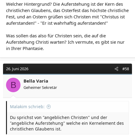
Welcher Hintergrund? Die Auferstehung ist der Kern des
christlichen Glaubens, das Osterfest das höchste christliche
Fest, und an Ostern grüßen sich Christen mit "Christus ist
auferstanden!" - "Er ist wahrhaftig auferstanden!"
Was sollen das also für Christen sein, die auf die
Auferstehung Christi warten? Ich vermute, es gibt sie nur
in Ihrer Phantasie.
26. Juni 2026
#58
Bella Varia
B
Geheimer Sekretär
Malakim schrieb:
Du sprichst von "angeblichen Christen" und der
"angebliche Auferstehung" welche ein Kernelement des
christlichen Glaubens ist.