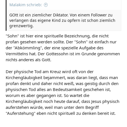
Malakim schrieb:
GOtt ist ein ziemlicher Diktator. Von einem Follower zu
verlangen das eigene Kind zu opfern ist schon ziemlich
grenzwertig.
"Sohn" ist hier eine spirituelle Bezeichnung, die nicht
profan gesehen werden sollte. Der "Sohn" ist einfach nur
der "Abkömmling", der eine spezielle Aufgabe des
Vermittelns hat. Der Gottessohn ist im Grunde genommen
nichts anderes als Gott.
Der physische Tod am Kreuz wird oft von der
Kirchengläubigkeit bejammert, was daran liegt, dass man
profan denkt und daher nicht weiß, was geistig durch den
physischen Tod alles an Bedeutsamkeit geschehen ist,
worum es aber gegangen ist. So wartet die
Kirchengläubigkeit noch heute darauf, dass Jesus physisch
auferstehen würde, weil man unter dem Begriff
"Auferstehung" eben nicht spirituell zu denken bereit ist.