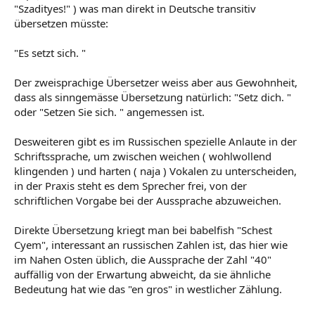
"Szadityes!" ) was man direkt in Deutsche transitiv
übersetzen müsste:
"Es setzt sich. "
Der zweisprachige Übersetzer weiss aber aus Gewohnheit,
dass als sinngemässe Übersetzung natürlich: "Setz dich. "
oder "Setzen Sie sich. " angemessen ist.
Desweiteren gibt es im Russischen spezielle Anlaute in der
Schriftssprache, um zwischen weichen ( wohlwollend
klingenden ) und harten ( naja ) Vokalen zu unterscheiden,
in der Praxis steht es dem Sprecher frei, von der
schriftlichen Vorgabe bei der Aussprache abzuweichen.
Direkte Übersetzung kriegt man bei babelfish "Schest
Cyem", interessant an russischen Zahlen ist, das hier wie
im Nahen Osten üblich, die Aussprache der Zahl "40"
auffällig von der Erwartung abweicht, da sie ähnliche
Bedeutung hat wie das "en gros" in westlicher Zählung.