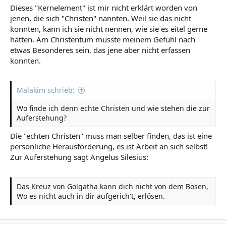
Dieses "Kernelement" ist mir nicht erklärt worden von
jenen, die sich "Christen" nannten. Weil sie das nicht
konnten, kann ich sie nicht nennen, wie sie es eitel gerne
hätten. Am Christentum musste meinem Gefühl nach
etwas Besonderes sein, das jene aber nicht erfassen
konnten.
Malakim schrieb:
Wo finde ich denn echte Christen und wie stehen die zur
Auferstehung?
Die "echten Christen" muss man selber finden, das ist eine
persönliche Herausforderung, es ist Arbeit an sich selbst!
Zur Auferstehung sagt Angelus Silesius:
Das Kreuz von Golgatha kann dich nicht von dem Bösen,
Wo es nicht auch in dir aufgerich't, erlösen.