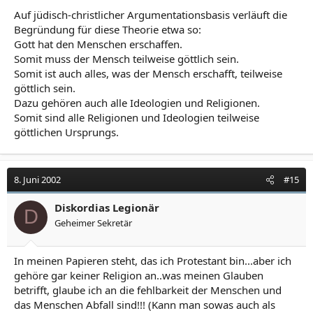
Auf jüdisch-christlicher Argumentationsbasis verläuft die
Begründung für diese Theorie etwa so:
Gott hat den Menschen erschaffen.
Somit muss der Mensch teilweise göttlich sein.
Somit ist auch alles, was der Mensch erschafft, teilweise
göttlich sein.
Dazu gehören auch alle Ideologien und Religionen.
Somit sind alle Religionen und Ideologien teilweise
göttlichen Ursprungs.
8. Juni 2002
#15
Diskordias Legionär
D
Geheimer Sekretär
In meinen Papieren steht, das ich Protestant bin...aber ich
gehöre gar keiner Religion an..was meinen Glauben
betrifft, glaube ich an die fehlbarkeit der Menschen und
das Menschen Abfall sind!!! (Kann man sowas auch als