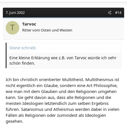
7. Juni 2002
#14
Tarvoc
T
Ritter vom Osten und Westen
Stone schrieb:
Eine kleine Erklärung wie z.B. von Tarvoc würde ich sehr
schön finden.
Ich bin christlich orientierter Multitheist. Multitheismus ist
nicht eigentlich ein Glaube, sondern eine Art Philosophie,
wie man mit dem Glauben und den Religionen umgehen
kann. Sie geht davon aus, dass alle Religionen und die
meisten Ideologien letztendlich zum selben Ergebnis
führen. Satanismus und Atheismus werden dabei in vielen
Fällen als Religionen oder zumindest als Ideologien
gesehen.