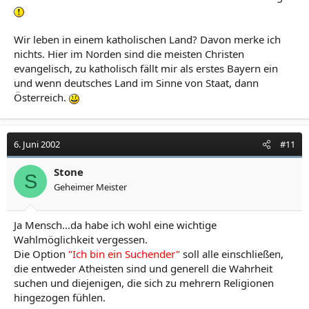
Wir leben in einem katholischen Land? Davon merke ich
nichts. Hier im Norden sind die meisten Christen
evangelisch, zu katholisch fällt mir als erstes Bayern ein
und wenn deutsches Land im Sinne von Staat, dann
Österreich.
6. Juni 2002
#11
Stone
S
Geheimer Meister
Ja Mensch...da habe ich wohl eine wichtige
Wahlmöglichkeit vergessen.
Die Option
"Ich bin ein Suchender"
soll alle einschließen,
die entweder Atheisten sind und generell die Wahrheit
suchen und diejenigen, die sich zu mehrern Religionen
hingezogen fühlen.