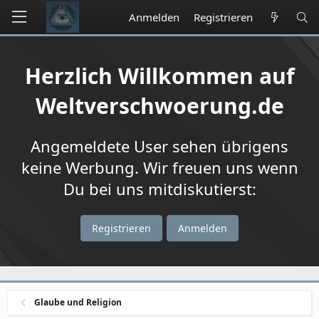
Anmelden
Registrieren
Herzlich Willkommen auf
Weltverschwoerung.de
Angemeldete User sehen übrigens
keine Werbung. Wir freuen uns wenn
Du bei uns mitdiskutierst:
Registrieren
Anmelden
Glaube und Religion