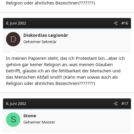
Religion oder ähnliches Bezeichnen???????)
8. Juni 2002
#16
Diskordias Legionär
D
Geheimer Sekretär
In meinen Papieren steht, das ich Protestant bin...aber ich
gehöre gar keiner Religion an..was meinen Glauben
betrifft, glaube ich an die fehlbarkeit der Menschen und
das Menschen Abfall sind!!! (Kann man sowas auch als
Religion oder ähnliches Bezeichnen???????)
8. Juni 2002
#17
Stone
S
Geheimer Meister