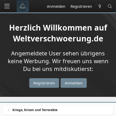
Anmelden
Registrieren
Herzlich Willkommen auf
Weltverschwoerung.de
Angemeldete User sehen übrigens
keine Werbung. Wir freuen uns wenn
Du bei uns mitdiskutierst:
Registrieren
Anmelden
Kriege, Krisen und Terrorakte