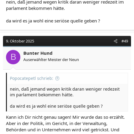
nein, daß jemand wegen kritik daran weniger redezeit im
parlament bekommen hätte.
da wird es ja wohl eine seriöse quelle geben ?
9. Oktober 2025
#49
Bunter Hund
B
Auserwählter Meister der Neun
Popocatepetl schrieb:
nein, daß jemand wegen kritik daran weniger redezeit
im parlament bekommen hätte.
da wird es ja wohl eine seriöse quelle geben ?
Kann ich Dir nicht genau sagen! Mir wurde das so erzählt.
Aber in der Politik, im Gericht, in der Verwaltung,
Behörden und in Unternehmen wird viel getrickst. Und