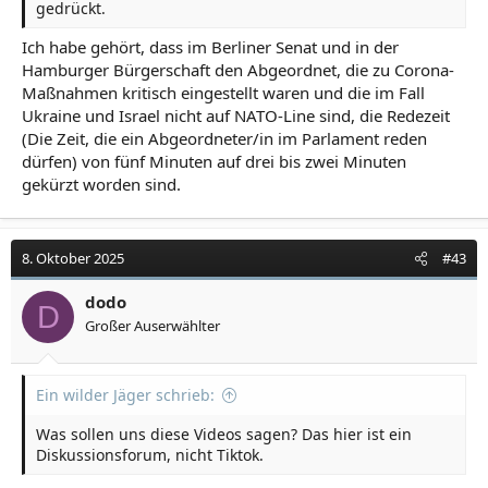
gedrückt.
Ich habe gehört, dass im Berliner Senat und in der
Hamburger Bürgerschaft den Abgeordnet, die zu Corona-
Maßnahmen kritisch eingestellt waren und die im Fall
Ukraine und Israel nicht auf NATO-Line sind, die Redezeit
(Die Zeit, die ein Abgeordneter/in im Parlament reden
dürfen) von fünf Minuten auf drei bis zwei Minuten
gekürzt worden sind.
8. Oktober 2025
#43
dodo
D
Großer Auserwählter
Ein wilder Jäger schrieb:
Was sollen uns diese Videos sagen? Das hier ist ein
Diskussionsforum, nicht Tiktok.