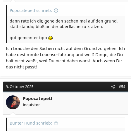
Popocatepetl schrieb:
dann rate ich dir, gehe den sachen mal auf den grund,
statt ständig bloß an der oberfläche zu kratzen.
gut gemeinter tipp
Ich brauche den Sachen nicht auf dem Grund zu gehen. Ich
habe gestimmte Lebenserfahrung und weiß Dinge, die Du
halt nicht weißt, weil Du nicht dabei warst. Auch wenn Dir
das nicht passt!
9. Oktober 2025
#54
Popocatepetl
Inquisitor
Bunter Hund schrieb: