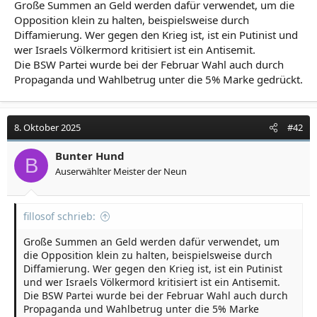
Große Summen an Geld werden dafür verwendet, um die
Opposition klein zu halten, beispielsweise durch
Diffamierung. Wer gegen den Krieg ist, ist ein Putinist und
wer Israels Völkermord kritisiert ist ein Antisemit.
Die BSW Partei wurde bei der Februar Wahl auch durch
Propaganda und Wahlbetrug unter die 5% Marke gedrückt.
8. Oktober 2025
#42
Bunter Hund
B
Auserwählter Meister der Neun
fillosof schrieb:
Große Summen an Geld werden dafür verwendet, um
die Opposition klein zu halten, beispielsweise durch
Diffamierung. Wer gegen den Krieg ist, ist ein Putinist
und wer Israels Völkermord kritisiert ist ein Antisemit.
Die BSW Partei wurde bei der Februar Wahl auch durch
Propaganda und Wahlbetrug unter die 5% Marke