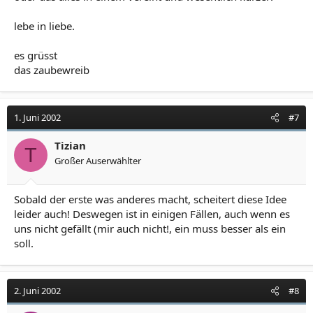
lebe in liebe.
es grüsst
das zaubewreib
1. Juni 2002
#7
Tizian
T
Großer Auserwählter
Sobald der erste was anderes macht, scheitert diese Idee
leider auch! Deswegen ist in einigen Fällen, auch wenn es
uns nicht gefällt (mir auch nicht!, ein muss besser als ein
soll.
2. Juni 2002
#8