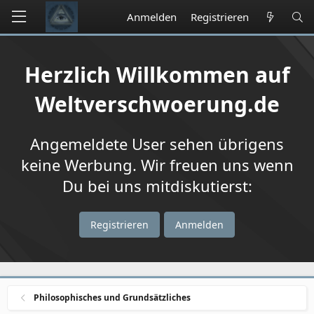
Anmelden
Registrieren
Herzlich Willkommen auf
Weltverschwoerung.de
Angemeldete User sehen übrigens
keine Werbung. Wir freuen uns wenn
Du bei uns mitdiskutierst:
Registrieren
Anmelden
Philosophisches und Grundsätzliches