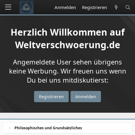
Anmelden
Registrieren
Herzlich Willkommen auf
Weltverschwoerung.de
Angemeldete User sehen übrigens
keine Werbung. Wir freuen uns wenn
Du bei uns mitdiskutierst:
Registrieren
Anmelden
Philosophisches und Grundsätzliches