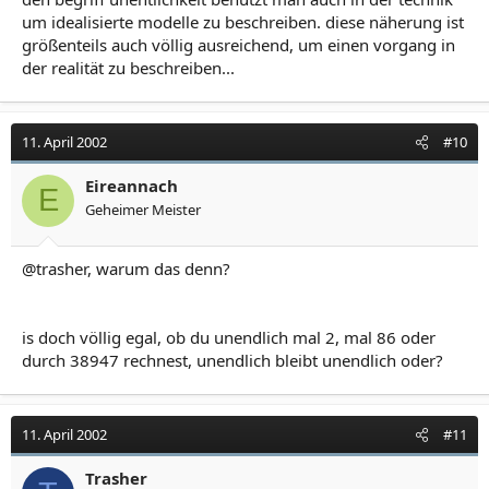
um idealisierte modelle zu beschreiben. diese näherung ist
größenteils auch völlig ausreichend, um einen vorgang in
der realität zu beschreiben...
11. April 2002
#10
Eireannach
E
Geheimer Meister
@trasher, warum das denn?
is doch völlig egal, ob du unendlich mal 2, mal 86 oder
durch 38947 rechnest, unendlich bleibt unendlich oder?
11. April 2002
#11
Trasher