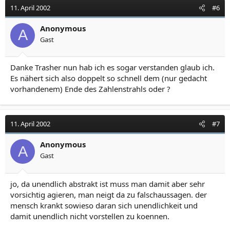
11. April 2002
#6
Anonymous
A
Gast
Danke Trasher nun hab ich es sogar verstanden glaub ich.
Es nähert sich also doppelt so schnell dem (nur gedacht
vorhandenem) Ende des Zahlenstrahls oder ?
11. April 2002
#7
Anonymous
A
Gast
jo, da unendlich abstrakt ist muss man damit aber sehr
vorsichtig agieren, man neigt da zu falschaussagen. der
mensch krankt sowieso daran sich unendlichkeit und
damit unendlich nicht vorstellen zu koennen.