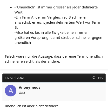
-"Unendlich" ist immer grösser als jeder definierte
Wert
-Ein Term A, der im Vergleich zu B schneller
anwächst, erreicht jeden definiertem Wert vor Term
B.
-Also hat er, bis in alle Ewigkeit einen immer
größeren Vorsprung, damit strebt er schneller gegen
unendlich
Falsch wäre nur die Aussage, dass der eine Term unendlich
schneller erreicht, als der andere.
14. April 2002
#19
Anonymous
A
Gast
unendlich ist aber nicht defniert!