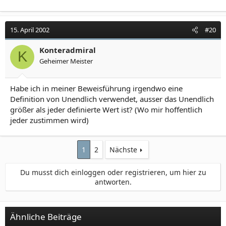
15. April 2002
#20
Konteradmiral
K
Geheimer Meister
Habe ich in meiner Beweisführung irgendwo eine
Definition von Unendlich verwendet, ausser das Unendlich
größer als jeder definierte Wert ist? (Wo mir hoffentlich
jeder zustimmen wird)
1
2
Nächste
Du musst dich einloggen oder registrieren, um hier zu
antworten.
Ähnliche Beiträge