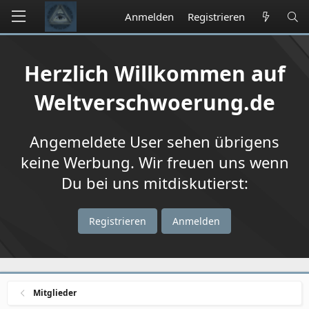
Anmelden
Registrieren
Herzlich Willkommen auf
Weltverschwoerung.de
Angemeldete User sehen übrigens
keine Werbung. Wir freuen uns wenn
Du bei uns mitdiskutierst:
Registrieren
Anmelden
Mitglieder