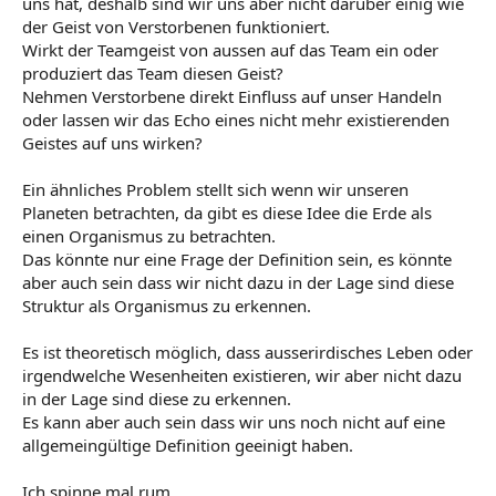
uns hat, deshalb sind wir uns aber nicht darüber einig wie
der Geist von Verstorbenen funktioniert.
Wirkt der Teamgeist von aussen auf das Team ein oder
produziert das Team diesen Geist?
Nehmen Verstorbene direkt Einfluss auf unser Handeln
oder lassen wir das Echo eines nicht mehr existierenden
Geistes auf uns wirken?
Ein ähnliches Problem stellt sich wenn wir unseren
Planeten betrachten, da gibt es diese Idee die Erde als
einen Organismus zu betrachten.
Das könnte nur eine Frage der Definition sein, es könnte
aber auch sein dass wir nicht dazu in der Lage sind diese
Struktur als Organismus zu erkennen.
Es ist theoretisch möglich, dass ausserirdisches Leben oder
irgendwelche Wesenheiten existieren, wir aber nicht dazu
in der Lage sind diese zu erkennen.
Es kann aber auch sein dass wir uns noch nicht auf eine
allgemeingültige Definition geeinigt haben.
Ich spinne mal rum...