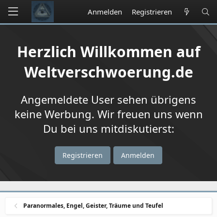
Anmelden
Registrieren
Herzlich Willkommen auf
Weltverschwoerung.de
Angemeldete User sehen übrigens
keine Werbung. Wir freuen uns wenn
Du bei uns mitdiskutierst:
Registrieren
Anmelden
Paranormales, Engel, Geister, Träume und Teufel