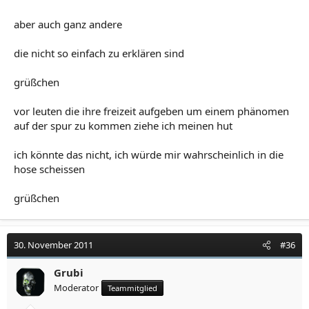
aber auch ganz andere
die nicht so einfach zu erklären sind
grüßchen
vor leuten die ihre freizeit aufgeben um einem phänomen
auf der spur zu kommen ziehe ich meinen hut
ich könnte das nicht, ich würde mir wahrscheinlich in die
hose scheissen
grüßchen
30. November 2011
#36
Grubi
Moderator
Teammitglied