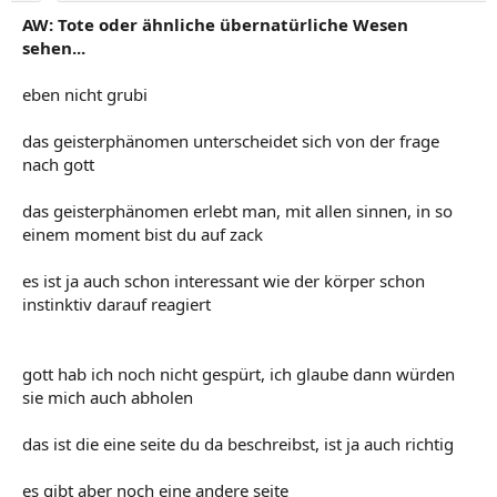
AW: Tote oder ähnliche übernatürliche Wesen
sehen...
eben nicht grubi
das geisterphänomen unterscheidet sich von der frage
nach gott
das geisterphänomen erlebt man, mit allen sinnen, in so
einem moment bist du auf zack
es ist ja auch schon interessant wie der körper schon
instinktiv darauf reagiert
gott hab ich noch nicht gespürt, ich glaube dann würden
sie mich auch abholen
das ist die eine seite du da beschreibst, ist ja auch richtig
es gibt aber noch eine andere seite