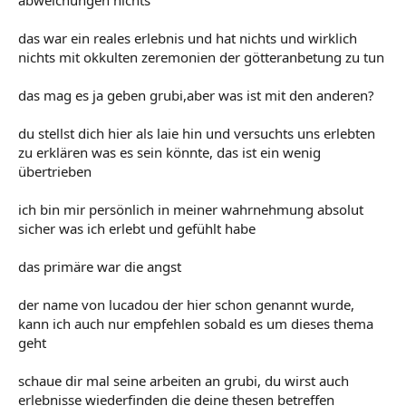
das war ein reales erlebnis und hat nichts und wirklich
nichts mit okkulten zeremonien der götteranbetung zu tun
das mag es ja geben grubi,aber was ist mit den anderen?
du stellst dich hier als laie hin und versuchts uns erlebten
zu erklären was es sein könnte, das ist ein wenig
übertrieben
ich bin mir persönlich in meiner wahrnehmung absolut
sicher was ich erlebt und gefühlt habe
das primäre war die angst
der name von lucadou der hier schon genannt wurde,
kann ich auch nur empfehlen sobald es um dieses thema
geht
schaue dir mal seine arbeiten an grubi, du wirst auch
erlebnisse wiederfinden die deine thesen betreffen