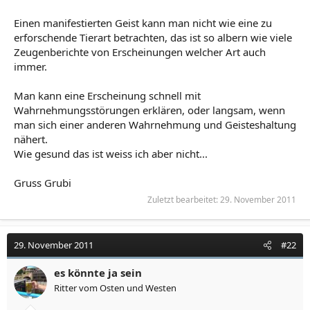
Einen manifestierten Geist kann man nicht wie eine zu
erforschende Tierart betrachten, das ist so albern wie viele
Zeugenberichte von Erscheinungen welcher Art auch
immer.
Man kann eine Erscheinung schnell mit
Wahrnehmungsstörungen erklären, oder langsam, wenn
man sich einer anderen Wahrnehmung und Geisteshaltung
nähert.
Wie gesund das ist weiss ich aber nicht...
Gruss Grubi
Zuletzt bearbeitet:
29. November 2011
29. November 2011
#22
es könnte ja sein
Ritter vom Osten und Westen