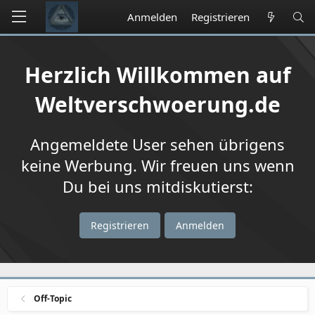
Anmelden
Registrieren
Herzlich Willkommen auf
Weltverschwoerung.de
Angemeldete User sehen übrigens
keine Werbung. Wir freuen uns wenn
Du bei uns mitdiskutierst:
Registrieren
Anmelden
Off-Topic