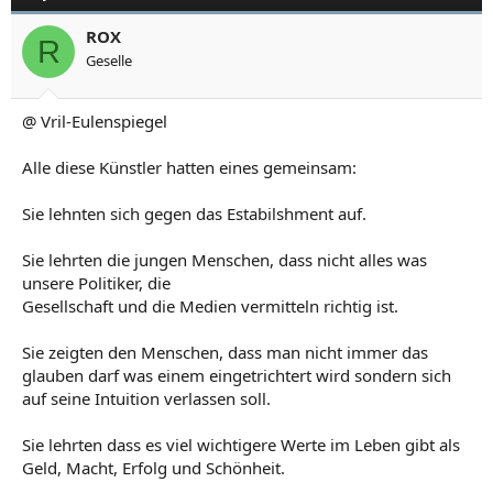
ROX
R
Geselle
@ Vril-Eulenspiegel
Alle diese Künstler hatten eines gemeinsam:
Sie lehnten sich gegen das Estabilshment auf.
Sie lehrten die jungen Menschen, dass nicht alles was
unsere Politiker, die
Gesellschaft und die Medien vermitteln richtig ist.
Sie zeigten den Menschen, dass man nicht immer das
glauben darf was einem eingetrichtert wird sondern sich
auf seine Intuition verlassen soll.
Sie lehrten dass es viel wichtigere Werte im Leben gibt als
Geld, Macht, Erfolg und Schönheit.