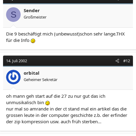
Sender
S
Großmeister
Die 9 beschäftigt mich (unbewusst)schon sehr lange.THX
für die Info
14. Juli 2002
#12
orbital
Geheimer Sekretär
oh mann geh start auf die 27 zu nur gut das ich
unmusikalisch bin
nur mal so amrande in der ct stand mal ein artikel das die
grossen leute in der computer geschichte z.b. der erfinder
der zip kompression usw. auch früh sterben...