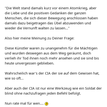
"Die Welt stand damals kurz vor einem Atomkrieg, aber
die Liebe und die positiven Gedanken der ganzen
Menschen, die sich dieser Bewegung anschlossen haben
damals dazu beigetragen das Übel abzuwenden und
wieder die Vernunft walten zu lassen..."
Also hier meine Meinung zu Deiner Frage:
Diese Künstler waren zu unangenehm für die Mächtigen
und wurden deswegen aus dem Weg geräumt, doch
verlieh ihr Tod ihnen noch mehr ansehen und sie sind bis
heute unvergessen geblieben.
Wahrscheilich war's der CIA der sie auf dem Gewisen hat,
wie so oft...
Aber auch der CIA ist nur eine Werkzeug wie ein Soldat der
blind ohne nachzufragen jeden Befehl befolgt.
Nun rate mal für wen....