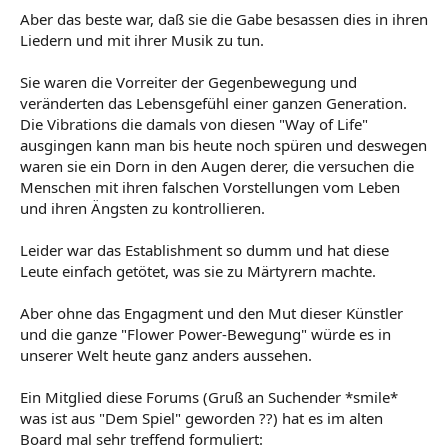
Aber das beste war, daß sie die Gabe besassen dies in ihren
Liedern und mit ihrer Musik zu tun.
Sie waren die Vorreiter der Gegenbewegung und
veränderten das Lebensgefühl einer ganzen Generation.
Die Vibrations die damals von diesen "Way of Life"
ausgingen kann man bis heute noch spüren und deswegen
waren sie ein Dorn in den Augen derer, die versuchen die
Menschen mit ihren falschen Vorstellungen vom Leben
und ihren Ängsten zu kontrollieren.
Leider war das Establishment so dumm und hat diese
Leute einfach getötet, was sie zu Märtyrern machte.
Aber ohne das Engagment und den Mut dieser Künstler
und die ganze "Flower Power-Bewegung" würde es in
unserer Welt heute ganz anders aussehen.
Ein Mitglied diese Forums (Gruß an Suchender *smile*
was ist aus "Dem Spiel" geworden ??) hat es im alten
Board mal sehr treffend formuliert: