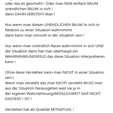
oder das es geschieht ! Oder man fühlt einfach RAUM
unendlichen RAUM in sich !
dann DANN VERSTEHT Man !
Nur wenn man diesen UNENDLICHEN RAUM In sich in
Relation zu einer Situation wahrnimmt
dann kann man sinnvoll in der Situation sein !
Nur wenn man Unendlich Raum wahrnimmt in sich UND
der Situation dann hat man überhaupt ein
WAHRNEHMUNGSFELD das diese Situation interpretieren
kann !
Ohne diese Verstehen kann man NICHT in einer Situation
sein !
Wenn man versteht das man NICHT versteht MUSS man
aus der Situation herausgehen weil sie ja in
der eigenen WahrnehmungsMÖGLICHKEIT GAR NICHT
EXISTENT ! IST !
Verstehen hat als Qualität MITGEFÜHL !