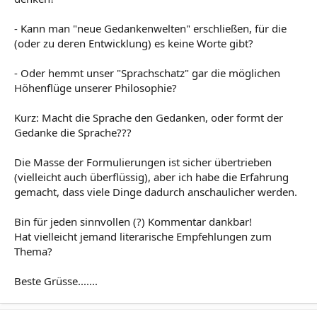
- Kann man "neue Gedankenwelten" erschließen, für die
(oder zu deren Entwicklung) es keine Worte gibt?
- Oder hemmt unser "Sprachschatz" gar die möglichen
Höhenflüge unserer Philosophie?
Kurz: Macht die Sprache den Gedanken, oder formt der
Gedanke die Sprache???
Die Masse der Formulierungen ist sicher übertrieben
(vielleicht auch überflüssig), aber ich habe die Erfahrung
gemacht, dass viele Dinge dadurch anschaulicher werden.
Bin für jeden sinnvollen (?) Kommentar dankbar!
Hat vielleicht jemand literarische Empfehlungen zum
Thema?
Beste Grüsse.......