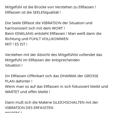
Mitgefühl ist die Brücke von Verstehen zu ERfassen !
ERfassen ist die SEELENqualität !
Die Seele ERfasst die VIBRATION der Situation und
harmonisiert sich mit dem WORT !
Beim EINKLANG entsteht ERfassen ! Man weiß dann die
Richtung und FÜHLT VOLLKOMMEN
MIT ! ES IST !
Verstehen mit der Absicht des Mitgefühlst vollendet das
Mitgefühl im ERfassen der entsprechenden
Situation !
Im ERfassen Offenbart sich das DHARMA der GROSSE
PLAN dahinter !
Wenn man so auf das ERfassen in sich fokussiert bleibt und
WARTET und offen bleibt !
Dann muß sich die Materie GLEICHSCHALTEN mit der
VIBRATION DES ERFASSTEN
WORTES !