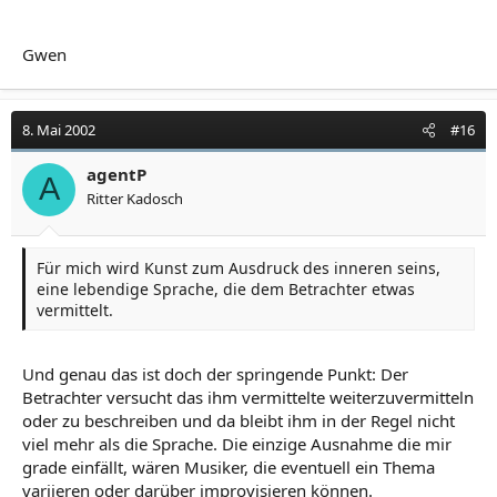
Gwen
8. Mai 2002
#16
agentP
A
Ritter Kadosch
Für mich wird Kunst zum Ausdruck des inneren seins,
eine lebendige Sprache, die dem Betrachter etwas
vermittelt.
Und genau das ist doch der springende Punkt: Der
Betrachter versucht das ihm vermittelte weiterzuvermitteln
oder zu beschreiben und da bleibt ihm in der Regel nicht
viel mehr als die Sprache. Die einzige Ausnahme die mir
grade einfällt, wären Musiker, die eventuell ein Thema
variieren oder darüber improvisieren können.