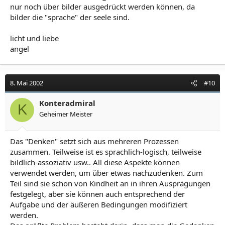
nur noch über bilder ausgedrückt werden können, da
bilder die "sprache" der seele sind.
licht und liebe
angel
8. Mai 2002
#10
Konteradmiral
K
Geheimer Meister
Das "Denken" setzt sich aus mehreren Prozessen
zusammen. Teilweise ist es sprachlich-logisch, teilweise
bildlich-assoziativ usw.. All diese Aspekte können
verwendet werden, um über etwas nachzudenken. Zum
Teil sind sie schon von Kindheit an in ihren Ausprägungen
festgelegt, aber sie können auch entsprechend der
Aufgabe und der äußeren Bedingungen modifiziert
werden.