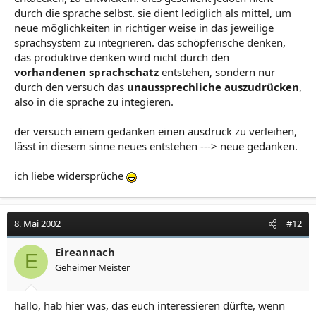
durch die sprache selbst. sie dient lediglich als mittel, um
neue möglichkeiten in richtiger weise in das jeweilige
sprachsystem zu integrieren. das schöpferische denken,
das produktive denken wird nicht durch den
vorhandenen sprachschatz
entstehen, sondern nur
durch den versuch das
unaussprechliche auszudrücken
,
also in die sprache zu integieren.
der versuch einem gedanken einen ausdruck zu verleihen,
lässt in diesem sinne neues entstehen ---> neue gedanken.
ich liebe widersprüche
8. Mai 2002
#12
Eireannach
E
Geheimer Meister
hallo, hab hier was, das euch interessieren dürfte, wenn