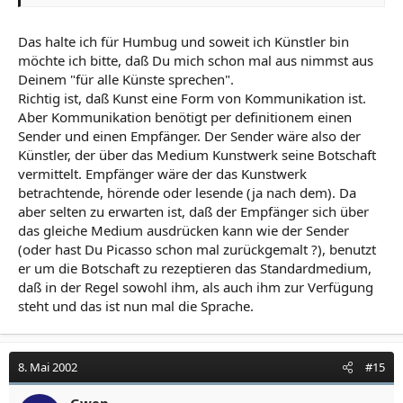
Das halte ich für Humbug und soweit ich Künstler bin
möchte ich bitte, daß Du mich schon mal aus nimmst aus
Deinem "für alle Künste sprechen".
Richtig ist, daß Kunst eine Form von Kommunikation ist.
Aber Kommunikation benötigt per definitionem einen
Sender und einen Empfänger. Der Sender wäre also der
Künstler, der über das Medium Kunstwerk seine Botschaft
vermittelt. Empfänger wäre der das Kunstwerk
betrachtende, hörende oder lesende (ja nach dem). Da
aber selten zu erwarten ist, daß der Empfänger sich über
das gleiche Medium ausdrücken kann wie der Sender
(oder hast Du Picasso schon mal zurückgemalt ?), benutzt
er um die Botschaft zu rezeptieren das Standardmedium,
daß in der Regel sowohl ihm, als auch ihm zur Verfügung
steht und das ist nun mal die Sprache.
8. Mai 2002
#15