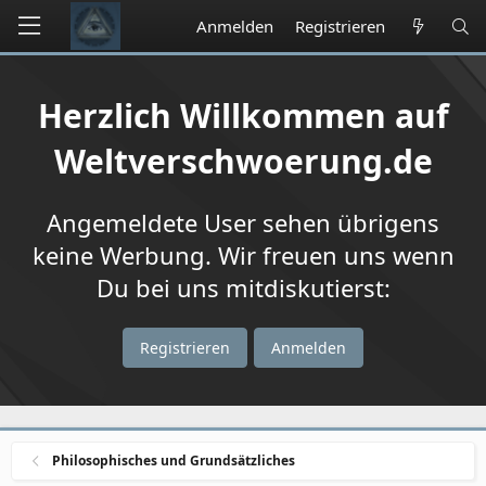
Anmelden
Registrieren
Herzlich Willkommen auf
Weltverschwoerung.de
Angemeldete User sehen übrigens
keine Werbung. Wir freuen uns wenn
Du bei uns mitdiskutierst:
Registrieren
Anmelden
Philosophisches und Grundsätzliches