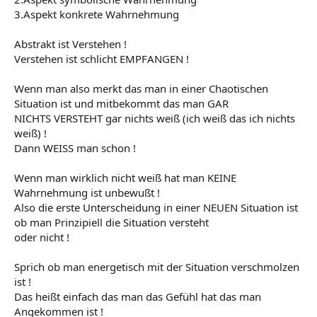
3.Aspekt konkrete Wahrnehmung
Abstrakt ist Verstehen !
Verstehen ist schlicht EMPFANGEN !
Wenn man also merkt das man in einer Chaotischen
Situation ist und mitbekommt das man GAR
NICHTS VERSTEHT gar nichts weiß (ich weiß das ich nichts
weiß) !
Dann WEISS man schon !
Wenn man wirklich nicht weiß hat man KEINE
Wahrnehmung ist unbewußt !
Also die erste Unterscheidung in einer NEUEN Situation ist
ob man Prinzipiell die Situation versteht
oder nicht !
Sprich ob man energetisch mit der Situation verschmolzen
ist !
Das heißt einfach das man das Gefühl hat das man
Angekommen ist !