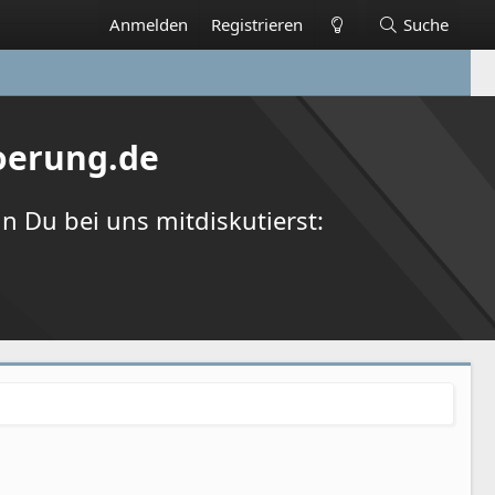
Anmelden
Registrieren
Suche
oerung.de
 Du bei uns mitdiskutierst: