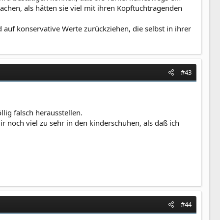
machen, als hätten sie viel mit ihren Kopftuchtragenden
 auf konservative Werte zurückziehen, die selbst in ihrer
#43
lig falsch herausstellen.
ir noch viel zu sehr in den kinderschuhen, als daß ich
#44