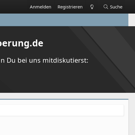
Anmelden
Registrieren
Suche
oerung.de
 Du bei uns mitdiskutierst: