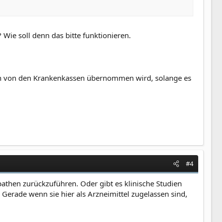
 Wie soll denn das bitte funktionieren.
 auch von den Krankenkassen übernommen wird, solange es
#4
athen zurückzuführen. Oder gibt es klinische Studien
. Gerade wenn sie hier als Arzneimittel zugelassen sind,