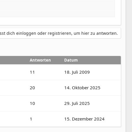
st dich einloggen oder registrieren, um hier zu antworten.
Antworten
Datum
11
18. Juli 2009
20
14. Oktober 2025
10
29. Juli 2025
1
15. Dezember 2024