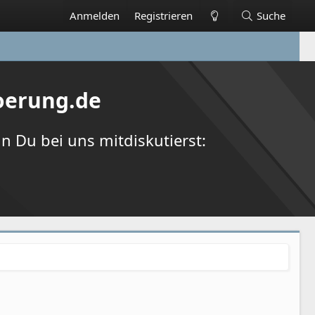
Anmelden
Registrieren
Suche
oerung.de
 Du bei uns mitdiskutierst: