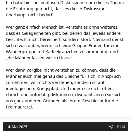
Ich habe hier bei endlosen Diskussionen um dieses Thema
die Erfahrung gemacht, dass es dieser Diskussion
überhaupt nicht bedarf.
Wer ganz einfach Mensch ist, versteht es ohne weiteres,
dass es Gelegenheiten gibt, bei denen das jeweils andere
Geschlecht nicht bereichert, sondern stört. Niemand denkt
sich etwas dabei, wenn sich eine Gruppe Frauen für eine
Wandergruppe mit Kaffeekränzchen zusammentut, und
„die Männer lassen wir zu Hause“.
Wer dann vorgibt, nicht verstehen zu können, dass die
Männer auch mal genau das Gleiche für sich in Anspruch
zu nehmen, will nichts verstehen, sondern ist auf
ideologischem Kriegspfad. Und indem sie nicht offen,
ehrlich und aufrichtig diskutieren, disqualifizieren sie sich
aus ganz anderen Gründen als ihrem Geschlecht für die
Freimaurerei.
14. Mai 2025
#114