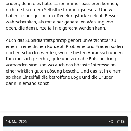
ändert, denn dies hätte schon immer passieren können,
nicht erst seit dem Selbstbestimmungsgesetz. Und wir
haben bisher gut mit der Regelungslücke gelebt. Besser
wahrscheinlich, als mit einer generellen Weisung von
oben, die dem Einzelfall nie gerecht werden kann.
Auch das Subsidiaritätsprinzip gehört unverzichtbar zu
einem freiheitlichen Konzept. Probleme und Fragen sollen
dort entschieden werden, wo die besten Voraussetzungen
für eine sachgerechte, gute und zeitnahe Entscheidung
vorhanden sind und wo auch das höchste Interesse an
einer wirklich guten Lösung besteht. Und das ist in einem
solchen Einzelfall die betroffene Loge und die Brüder
darin, niemand sonst.
.
14. Mai 2025
#106