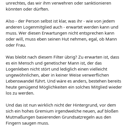
unrechtes, das wir ihm verwehren oder sanktionieren
könnten oder dürften.
Also - der Person selbst ist klar, was ihr - wie von jedem
anderen Logenmitglied auch - erwartet werden kann und
muss. Wer diesen Erwartungen nicht entsprechen kann
oder will, muss eben seinen Hut nehmen, egal, ob Mann
oder Frau.
Was bleibt nach diesem Filter übrig? Zu erwarten ist, dass
es ein Mensch und genetischer Mann ist, der das
Logenleben nicht stört und lediglich einen vielleicht
ungewöhnlichen, aber in keiner Weise verwerflichen
Lebenswandel führt. Und wäre es anders, bestehen bereits
heute genügend Möglichkeiten ein solches Mitglied wieder
los zu werden.
Und das ist nun wirklich nicht der Hintergrund, vor dem
sich ein hohes Gremium irgendwelche neuen, auf bloßen
Mutmaßungen basierenden Grundsatzregeln aus den
Fingern saugen muss.