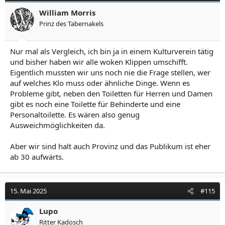
William Morris
Prinz des Tabernakels
Nur mal als Vergleich, ich bin ja in einem Kulturverein tätig
und bisher haben wir alle woken Klippen umschifft.
Eigentlich mussten wir uns noch nie die Frage stellen, wer
auf welches Klo muss oder ähnliche Dinge. Wenn es
Probleme gibt, neben den Toiletten für Herren und Damen
gibt es noch eine Toilette für Behinderte und eine
Personaltoilette. Es wären also genug
Ausweichmöglichkeiten da.
Aber wir sind halt auch Provinz und das Publikum ist eher
ab 30 aufwärts.
15. Mai 2025
#115
Lupo
Ritter Kadosch