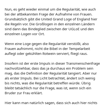
Nun, es geht wieder einmal um die Regularität, wie auch
bei der altbekannten Frage der Aufnahme von Frauen.
Grundsätzlich gibt die United Grand Loge of England hier
die Regeln vor. Die Großlogen in den einzelnen Ländern
sind dann das Bindeglied zwischen der UGLoE und den
einzelnen Logen vor Ort.
Wenn eine Loge gegen die Regularität verstößt, also
Frauen aufnimmt, nicht die Bibel in der Tempelarbeit
auflegt oder gekühlten Rotwein serviert, fliegt raus.
Insofern ist der erste Impuls in dieser Transmenschenfrage
nachvollziehbar, dass das ja durchaus ein Problem sein
mag, das die Definition der Regularität tangiert. Aber nur
als erster Impuls. Bei Licht betrachtet, ändert sich wenig
bis nichts, was die Regularität betreffen würde. Übrig
bleibt tatsächlich nur die Frage, was ist, wenn sich ein
Bruder zur Frau erklärt.
Hier kann man natürlich sagen, dass sich auch hier nichts