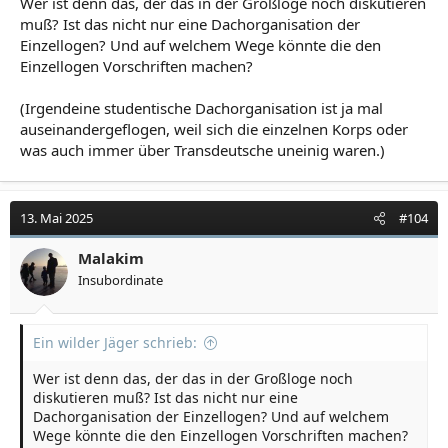
Wer ist denn das, der das in der Großloge noch diskutieren
muß? Ist das nicht nur eine Dachorganisation der
Einzellogen? Und auf welchem Wege könnte die den
Einzellogen Vorschriften machen?
(Irgendeine studentische Dachorganisation ist ja mal
auseinandergeflogen, weil sich die einzelnen Korps oder
was auch immer über Transdeutsche uneinig waren.)
13. Mai 2025
#104
Malakim
Insubordinate
Ein wilder Jäger schrieb:
Wer ist denn das, der das in der Großloge noch
diskutieren muß? Ist das nicht nur eine
Dachorganisation der Einzellogen? Und auf welchem
Wege könnte die den Einzellogen Vorschriften machen?