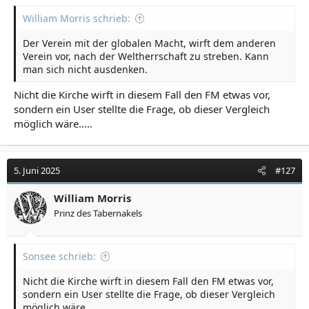
William Morris schrieb:
Der Verein mit der globalen Macht, wirft dem anderen
Verein vor, nach der Weltherrschaft zu streben. Kann
man sich nicht ausdenken.
Nicht die Kirche wirft in diesem Fall den FM etwas vor,
sondern ein User stellte die Frage, ob dieser Vergleich
möglich wäre.....
5. Juni 2025
#127
William Morris
Prinz des Tabernakels
Sonsee schrieb:
Nicht die Kirche wirft in diesem Fall den FM etwas vor,
sondern ein User stellte die Frage, ob dieser Vergleich
möglich wäre.....