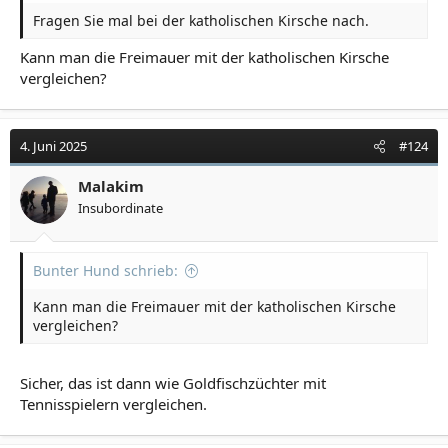
Fragen Sie mal bei der katholischen Kirsche nach.
Kann man die Freimauer mit der katholischen Kirsche
vergleichen?
4. Juni 2025
#124
Malakim
Insubordinate
Bunter Hund schrieb:
Kann man die Freimauer mit der katholischen Kirsche
vergleichen?
Sicher, das ist dann wie Goldfischzüchter mit
Tennisspielern vergleichen.