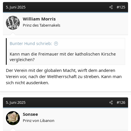
5. Juni 2025
#125
William Morris
Prinz des Tabernakels
Bunter Hund schrieb:
Kann man die Freimauer mit der katholischen Kirsche
vergleichen?
Der Verein mit der globalen Macht, wirft dem anderen
Verein vor, nach der Weltherrschaft zu streben. Kann man
sich nicht ausdenken.
5. Juni 2025
#126
Sonsee
Prinz von Libanon