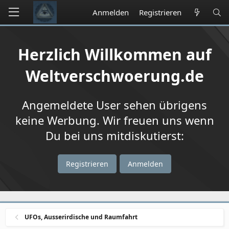
Anmelden
Registrieren
Herzlich Willkommen auf
Weltverschwoerung.de
Angemeldete User sehen übrigens
keine Werbung. Wir freuen uns wenn
Du bei uns mitdiskutierst:
Registrieren
Anmelden
UFOs, Ausserirdische und Raumfahrt