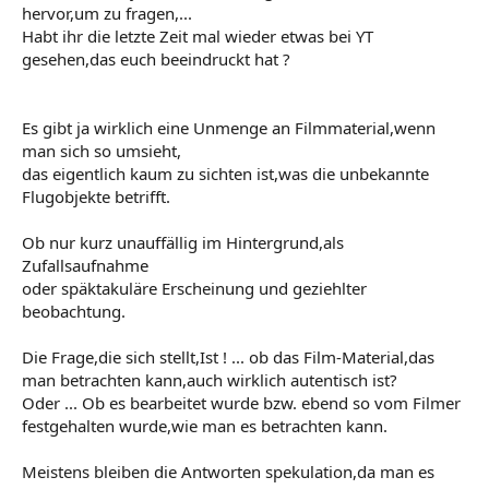
hervor,um zu fragen,...
Habt ihr die letzte Zeit mal wieder etwas bei YT
gesehen,das euch beeindruckt hat ?
Es gibt ja wirklich eine Unmenge an Filmmaterial,wenn
man sich so umsieht,
das eigentlich kaum zu sichten ist,was die unbekannte
Flugobjekte betrifft.
Ob nur kurz unauffällig im Hintergrund,als
Zufallsaufnahme
oder späktakuläre Erscheinung und geziehlter
beobachtung.
Die Frage,die sich stellt,Ist ! ... ob das Film-Material,das
man betrachten kann,auch wirklich autentisch ist?
Oder ... Ob es bearbeitet wurde bzw. ebend so vom Filmer
festgehalten wurde,wie man es betrachten kann.
Meistens bleiben die Antworten spekulation,da man es