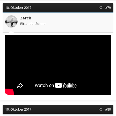
10. Oktober 2017
#79
Zerch
Ritter der Sonne
10. Oktober 2017
#80