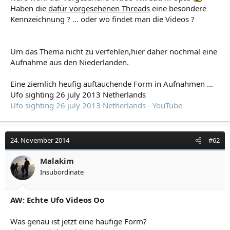
Haben die
dafür vorgesehenen Threads
eine besondere
Kennzeichnung ? ... oder wo findet man die Videos ?
Um das Thema nicht zu verfehlen,hier daher nochmal eine
Aufnahme aus den Niederlanden.
Eine ziemlich heufig auftauchende Form in Aufnahmen ...
Ufo sighting 26 july 2013 Netherlands
Ufo sighting 26 july 2013 Netherlands - YouTube
24. November 2014
#62
Malakim
Insubordinate
AW: Echte Ufo Videos Oo
Was genau ist jetzt eine häufige Form?