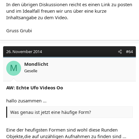
In den übrigen Diskussionen reicht es einen Link zu posten
und im Idealfall freuen wir uns über eine kurze
Inhaltsangabe zu dem Video.
Gruss Grubi
26. November 2014
#64
Mondlicht
M
Geselle
AW: Echte Ufo Videos Oo
hallo zusammen ...
Was genau ist jetzt eine häufige Form?
Eine der heufigsten Formen sind wohl diese Runden
Objekte,die auf unzähligen Aufnahmen zu finden sind ...