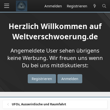
Anmelden
Registrieren
Herzlich Willkommen auf
Weltverschwoerung.de
Angemeldete User sehen übrigens
keine Werbung. Wir freuen uns wenn
Du bei uns mitdiskutierst:
Registrieren
Anmelden
UFOs, Ausserirdische und Raumfahrt