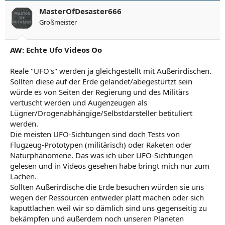
MasterOfDesaster666
Großmeister
AW: Echte Ufo Videos Oo
Reale "UFO's" werden ja gleichgestellt mit Außerirdischen.
Sollten diese auf der Erde gelandet/abegestürtzt sein
würde es von Seiten der Regierung und des Militärs
vertuscht werden und Augenzeugen als
Lügner/Drogenabhängige/Selbstdarsteller betituliert
werden.
Die meisten UFO-Sichtungen sind doch Tests von
Flugzeug-Prototypen (militärisch) oder Raketen oder
Naturphänomene. Das was ich über UFO-Sichtungen
gelesen und in Videos gesehen habe bringt mich nur zum
Lachen.
Sollten Außerirdische die Erde besuchen würden sie uns
wegen der Ressourcen entweder platt machen oder sich
kaputtlachen weil wir so dämlich sind uns gegenseitig zu
bekämpfen und außerdem noch unseren Planeten