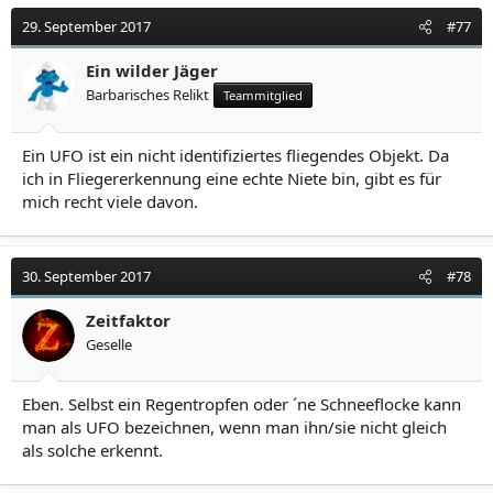
29. September 2017
#77
Ein wilder Jäger
Barbarisches Relikt
Teammitglied
Ein UFO ist ein nicht identifiziertes fliegendes Objekt. Da
ich in Fliegererkennung eine echte Niete bin, gibt es für
mich recht viele davon.
30. September 2017
#78
Zeitfaktor
Geselle
Eben. Selbst ein Regentropfen oder ´ne Schneeflocke kann
man als UFO bezeichnen, wenn man ihn/sie nicht gleich
als solche erkennt.