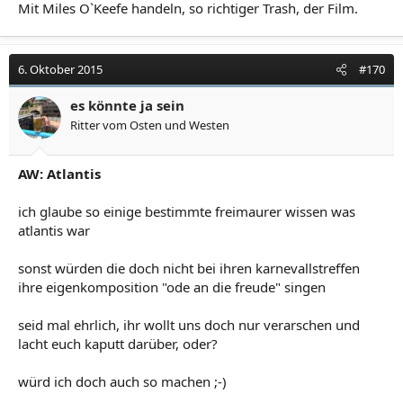
Mit Miles O`Keefe handeln, so richtiger Trash, der Film.
6. Oktober 2015
#170
es könnte ja sein
Ritter vom Osten und Westen
AW: Atlantis
ich glaube so einige bestimmte freimaurer wissen was
atlantis war
sonst würden die doch nicht bei ihren karnevallstreffen
ihre eigenkomposition "ode an die freude" singen
seid mal ehrlich, ihr wollt uns doch nur verarschen und
lacht euch kaputt darüber, oder?
würd ich doch auch so machen ;-)