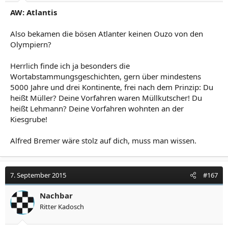
AW: Atlantis
Also bekamen die bösen Atlanter keinen Ouzo von den
Olympiern?
Herrlich finde ich ja besonders die
Wortabstammungsgeschichten, gern über mindestens
5000 Jahre und drei Kontinente, frei nach dem Prinzip: Du
heißt Müller? Deine Vorfahren waren Müllkutscher! Du
heißt Lehmann? Deine Vorfahren wohnten an der
Kiesgrube!
Alfred Bremer wäre stolz auf dich, muss man wissen.
7. September 2015
#167
Nachbar
Ritter Kadosch