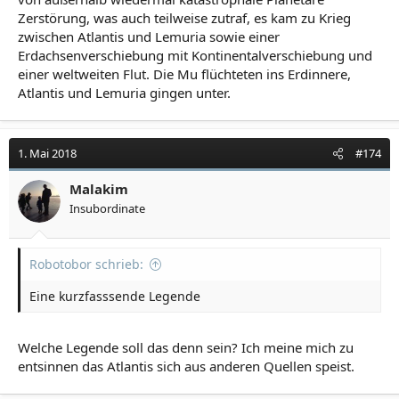
Zerstörung, was auch teilweise zutraf, es kam zu Krieg
zwischen Atlantis und Lemuria sowie einer
Erdachsenverschiebung mit Kontinentalverschiebung und
einer weltweiten Flut. Die Mu flüchteten ins Erdinnere,
Atlantis und Lemuria gingen unter.
1. Mai 2018
#174
Malakim
Insubordinate
Robotobor schrieb:
Eine kurzfasssende Legende
Welche Legende soll das denn sein? Ich meine mich zu
entsinnen das Atlantis sich aus anderen Quellen speist.