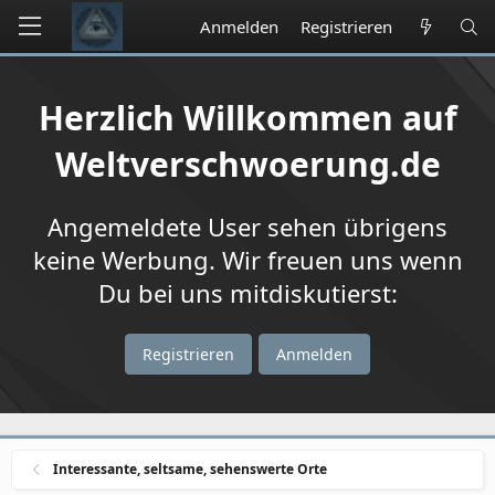
Anmelden
Registrieren
Herzlich Willkommen auf
Weltverschwoerung.de
Angemeldete User sehen übrigens
keine Werbung. Wir freuen uns wenn
Du bei uns mitdiskutierst:
Registrieren
Anmelden
Interessante, seltsame, sehenswerte Orte