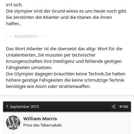
irrt sich.
Die olympier sind der Grund wieso es uns heute noch gibt.
Sie zerstörten die Atlanter und die titanen die ihnen
halfen..
- - - Aktualisiert - - -
Das Wort Atlanter ist die übersetzt das altgr. Wort für die
Untalentierten..Sie mussten per technischer
Errungenschaften ihre Intelligenz und fehlende gestigen
Fähigkeiten umsetzen.
Die Olympier dagegen brauchten keine Technik,Sie hatten
höhere geistige Fähigkeiten die keine schmutzige Technik
benötigte wie Atom oder strahlenwaffen.
7. September 2015
#166
William Morris
Prinz des Tabernakels