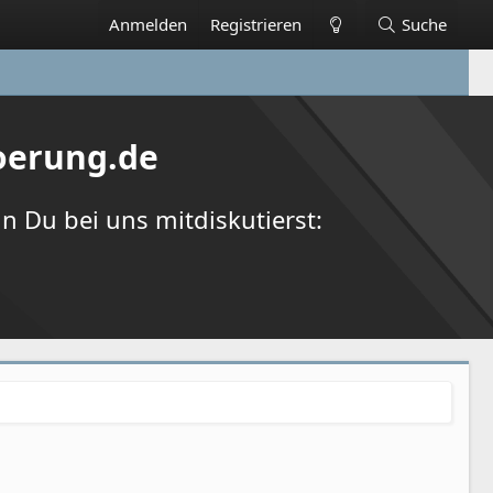
Anmelden
Registrieren
Suche
oerung.de
 Du bei uns mitdiskutierst: