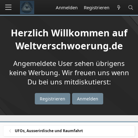
Anmelden
Registrieren
Herzlich Willkommen auf
Weltverschwoerung.de
Angemeldete User sehen übrigens
keine Werbung. Wir freuen uns wenn
Du bei uns mitdiskutierst:
Registrieren
Anmelden
UFOs, Ausserirdische und Raumfahrt