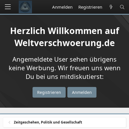
Anmelden
Registrieren
Herzlich Willkommen auf
Weltverschwoerung.de
Angemeldete User sehen übrigens
keine Werbung. Wir freuen uns wenn
Du bei uns mitdiskutierst:
Registrieren
Anmelden
Zeitgeschehen, Politik und Gesellschaft