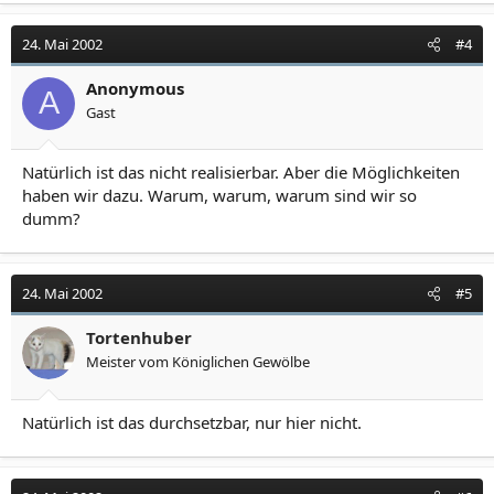
24. Mai 2002
#4
Anonymous
A
Gast
Natürlich ist das nicht realisierbar. Aber die Möglichkeiten
haben wir dazu. Warum, warum, warum sind wir so
dumm?
24. Mai 2002
#5
Tortenhuber
Meister vom Königlichen Gewölbe
Natürlich ist das durchsetzbar, nur hier nicht.