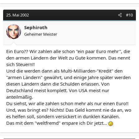
25. Mai 2002
#10
Sephiroth
Geheimer Meister
Ein Euro?? Wir zahlen alle schon "ein paar Euro mehr", die
den armen Ländern der Welt zu Gute kommen. Das nennt
sich Steuern!!
Und die werden dann als Multi-Milliarden-"Kredit" den
"armen Ländern" gewährt, und einige Jahre später werden
diesen Ländern dann die Schulden erlassen. Von
Deutschland meist komplett. Von USA meist nur
anteilmäßig.
Du siehst, wir alle zahlen schon mehr als nur einen Euro!!
Und, was bringt es? Nichts! Das Geld kommt nie da an, wo
es helfen soll, sondern versickert in dunklen Kanälen.
Das mit dem "weltfremd" erspare ich Dir jetzt...