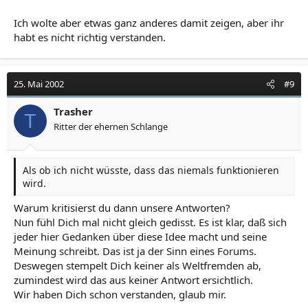
Ich wolte aber etwas ganz anderes damit zeigen, aber ihr
habt es nicht richtig verstanden.
25. Mai 2002
#9
Trasher
T
Ritter der ehernen Schlange
Als ob ich nicht wüsste, dass das niemals funktionieren
wird.
Warum kritisierst du dann unsere Antworten?
Nun fühl Dich mal nicht gleich gedisst. Es ist klar, daß sich
jeder hier Gedanken über diese Idee macht und seine
Meinung schreibt. Das ist ja der Sinn eines Forums.
Deswegen stempelt Dich keiner als Weltfremden ab,
zumindest wird das aus keiner Antwort ersichtlich.
Wir haben Dich schon verstanden, glaub mir.