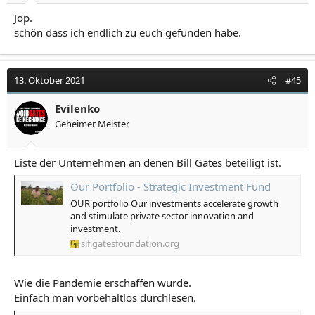
Jop.
schön dass ich endlich zu euch gefunden habe.
13. Oktober 2021
#45
Evilenko
Geheimer Meister
Liste der Unternehmen an denen Bill Gates beteiligt ist.
Our Portfolio - Strategic Investment Fund
OUR portfolio Our investments accelerate growth
and stimulate private sector innovation and
investment.
sif.gatesfoundation.org
Wie die Pandemie erschaffen wurde.
Einfach man vorbehaltlos durchlesen.