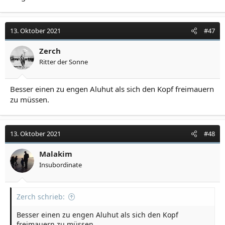
13. Oktober 2021
#47
Zerch
Ritter der Sonne
Besser einen zu engen Aluhut als sich den Kopf freimauern
zu müssen.
13. Oktober 2021
#48
Malakim
Insubordinate
Zerch schrieb:
Besser einen zu engen Aluhut als sich den Kopf
freimauern zu müssen.