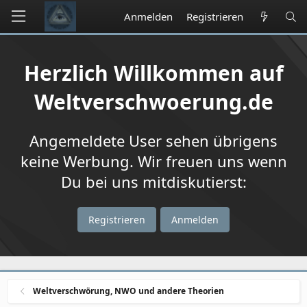
Anmelden
Registrieren
Herzlich Willkommen auf
Weltverschwoerung.de
Angemeldete User sehen übrigens
keine Werbung. Wir freuen uns wenn
Du bei uns mitdiskutierst:
Registrieren
Anmelden
Weltverschwörung, NWO und andere Theorien