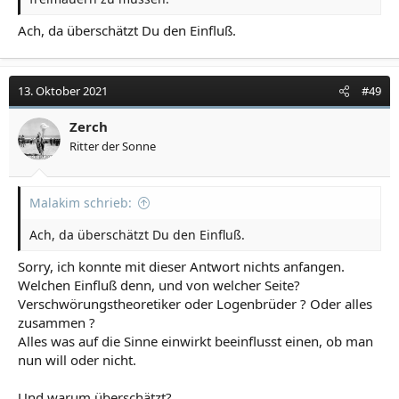
Ach, da überschätzt Du den Einfluß.
13. Oktober 2021
#49
Zerch
Ritter der Sonne
Malakim schrieb:
Ach, da überschätzt Du den Einfluß.
Sorry, ich konnte mit dieser Antwort nichts anfangen.
Welchen Einfluß denn, und von welcher Seite?
Verschwörungstheoretiker oder Logenbrüder ? Oder alles
zusammen ?
Alles was auf die Sinne einwirkt beeinflusst einen, ob man
nun will oder nicht.
Und warum überschätzt?