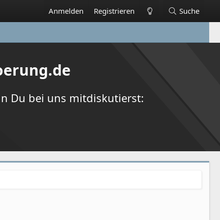
Anmelden
Registrieren
Suche
oerung.de
 Du bei uns mitdiskutierst: