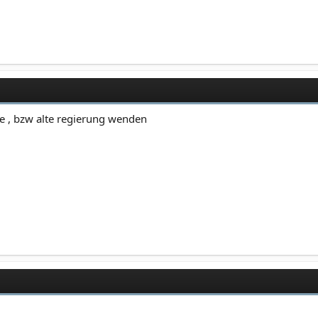
e , bzw alte regierung wenden