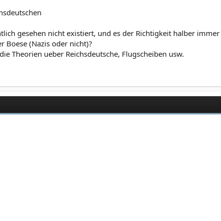
ichsdeutschen
tlich gesehen nicht existiert, und es der Richtigkeit halber imm
r Boese (Nazis oder nicht)?
 die Theorien ueber Reichsdeutsche, Flugscheiben usw.