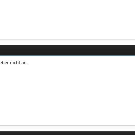
ieber nicht an.