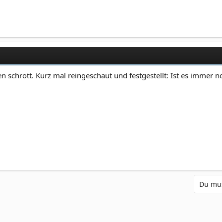
n schrott. Kurz mal reingeschaut und festgestellt: Ist es immer n
Du mus