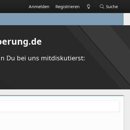
Anmelden
Registrieren
Suche
oerung.de
 Du bei uns mitdiskutierst: