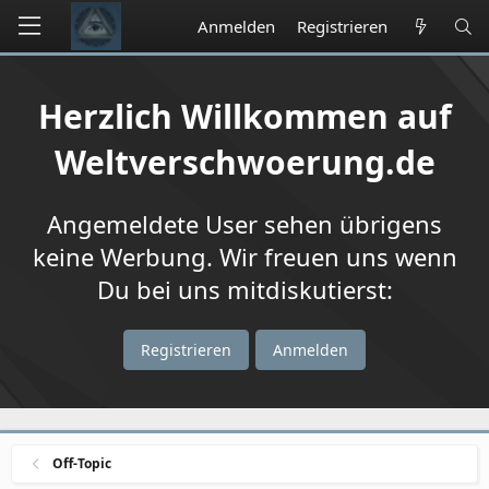
Anmelden
Registrieren
Herzlich Willkommen auf
Weltverschwoerung.de
Angemeldete User sehen übrigens
keine Werbung. Wir freuen uns wenn
Du bei uns mitdiskutierst:
Registrieren
Anmelden
Off-Topic