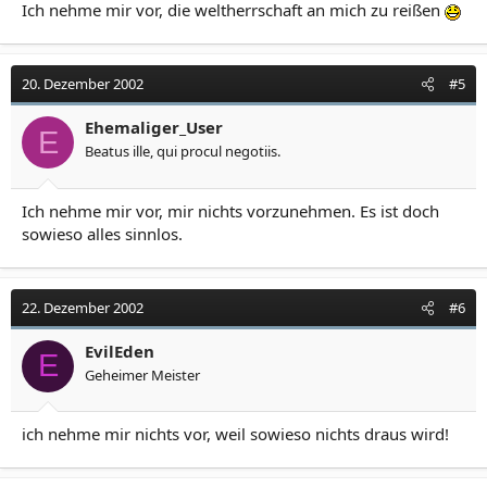
Ich nehme mir vor, die weltherrschaft an mich zu reißen
20. Dezember 2002
#5
Ehemaliger_User
E
Beatus ille, qui procul negotiis.
Ich nehme mir vor, mir nichts vorzunehmen. Es ist doch
sowieso alles sinnlos.
22. Dezember 2002
#6
EvilEden
E
Geheimer Meister
ich nehme mir nichts vor, weil sowieso nichts draus wird!