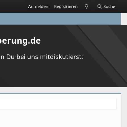
Anmelden
Registrieren
Suche
oerung.de
 Du bei uns mitdiskutierst: