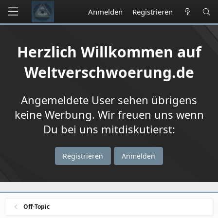
Anmelden
Registrieren
Herzlich Willkommen auf
Weltverschwoerung.de
Angemeldete User sehen übrigens
keine Werbung. Wir freuen uns wenn
Du bei uns mitdiskutierst:
Registrieren
Anmelden
Off-Topic