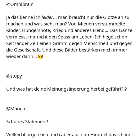
@Omnibrain
Ja das kenne ich
leider
... man braucht nur die Glotze an zu
machen und was sieht man? Von Mienen verstümmelte
Kinder, Hungersnöte, Krieg und anderes Elend... Das Ganze
vermiesst mir nicht den Spass am Leben. Ich hege schon
Seit langer Zeit einen Grimm gegen Menschheit und gegen
die Gesellschaft. Und diese Bilder bestärken mich immer
wieder darin...
@stupy
Und was hat deine Meinungsänderung herbei geführt?!?
@Manga
Schönes Statement!
Vielleicht ärgere ich mich aber auch im Himmel das ich im