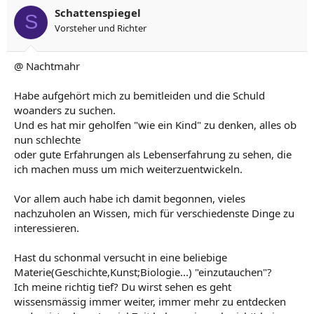
Schattenspiegel
S
Vorsteher und Richter
@ Nachtmahr
Habe aufgehört mich zu bemitleiden und die Schuld
woanders zu suchen.
Und es hat mir geholfen "wie ein Kind" zu denken, alles ob
nun schlechte
oder gute Erfahrungen als Lebenserfahrung zu sehen, die
ich machen muss um mich weiterzuentwickeln.
Vor allem auch habe ich damit begonnen, vieles
nachzuholen an Wissen, mich für verschiedenste Dinge zu
interessieren.
Hast du schonmal versucht in eine beliebige
Materie(Geschichte,Kunst;Biologie...) "einzutauchen"?
Ich meine richtig tief? Du wirst sehen es geht
wissensmässig immer weiter, immer mehr zu entdecken