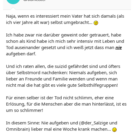
Naja, wenn es interessiert mein Vater hat sich damals (als
ich vier Jahre alt war) selbst umgebracht...
Ich habe zwar nie darüber geweint oder getrauert, habe
schon als Kind habe ich mich sehr intensiv mit Leben und
Tod auseinander gesetzt und ich weiß jetzt dass man
nie
aufgeben darf.
Und ich raten allen, die suizid gefährdet sind und öfters
über Selbstmord nachdenken: Niemals aufgeben, sich
lieber an Freunde und Familie wenden und wenn man
nicht mal die hat gibt es viele gute Selbsthilfegruppen!
Für einen selber ist der Tod nicht schlimm, eher eine
Erlösung, für die Menschen aber die man hinterlässt, ist es
um so schlimmer!
In diesem Sinne: Nie aufgeben und (@der_Salzige und
Omnibrain) lieber mal eine Woche krank machen...