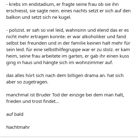
- krebs im endstadium, er fragte seine frau ob sie ihn
erschiesst, sie sagte nein. eines nachts setzt er sich auf den
balkon und setzt sich ne kugel.
- polizist. er sah so viel leid, wahnsinn und elend das er es
nicht mehr ertragen konnte. er war alkoholiker und fand
selbst bei freunden und in der familie keinen halt mehr für
sein leid. für eine selbsthilfegruppe war er zu stolz. er kam
heim, seine frau arbeitete im garten, er gab ihr einen kuss
ging in haus und hängte sich im wohnzimmer auf.
das alles hört sich nach dem billigen drama an. hat sich
aber so zugetragen.
manchmal ist Bruder Tod der einzige bei dem man halt,
frieden und trost findet...
auf bald
Nachtmahr