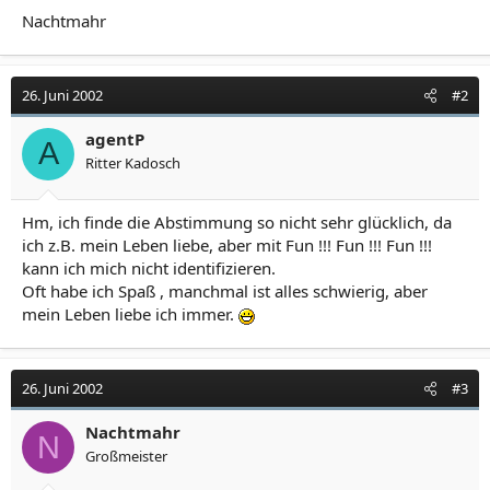
Nachtmahr
26. Juni 2002
#2
agentP
A
Ritter Kadosch
Hm, ich finde die Abstimmung so nicht sehr glücklich, da
ich z.B. mein Leben liebe, aber mit Fun !!! Fun !!! Fun !!!
kann ich mich nicht identifizieren.
Oft habe ich Spaß , manchmal ist alles schwierig, aber
mein Leben liebe ich immer.
26. Juni 2002
#3
Nachtmahr
N
Großmeister