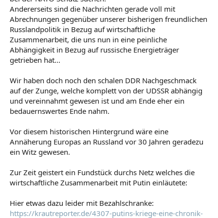
Andererseits sind die Nachrichten gerade voll mit
Abrechnungen gegenüber unserer bisherigen freundlichen
Russlandpolitik in Bezug auf wirtschaftliche
Zusammenarbeit, die uns nun in eine peinliche
Abhängigkeit in Bezug auf russische Energieträger
getrieben hat...
Wir haben doch noch den schalen DDR Nachgeschmack
auf der Zunge, welche komplett von der UDSSR abhängig
und vereinnahmt gewesen ist und am Ende eher ein
bedauernswertes Ende nahm.
Vor diesem historischen Hintergrund wäre eine
Annäherung Europas an Russland vor 30 Jahren geradezu
ein Witz gewesen.
Zur Zeit geistert ein Fundstück durchs Netz welches die
wirtschaftliche Zusammenarbeit mit Putin einläutete:
Hier etwas dazu leider mit Bezahlschranke:
https://krautreporter.de/4307-putins-kriege-eine-chronik-