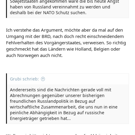
Sowjetstaaten angekommen wäre die bis heute Angst
haben von Russland vereinnahmt zu werden und
deshalb bei der NATO Schutz suchen.
Ich verstehe das Argument, möchte aber da mal auf den
Umgang mit der BRD, nach doch recht einschneidendem
Fehlverhalten des Vorgängerstaates, verweisen. So richtig
geschmeckt hat das Ländern wie Holland, Belgien oder
auch Norwegen auch nicht.
Grubi schrieb:
Andererseits sind die Nachrichten gerade voll mit
Abrechnungen gegenüber unserer bisherigen
freundlichen Russlandpolitik in Bezug auf
wirtschaftliche Zusammenarbeit, die uns nun in eine
peinliche Abhängigkeit in Bezug auf russische
Energieträger getrieben hat...