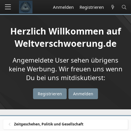
Anmelden
Registrieren
Herzlich Willkommen auf
Weltverschwoerung.de
Angemeldete User sehen übrigens
keine Werbung. Wir freuen uns wenn
Du bei uns mitdiskutierst:
Registrieren
Anmelden
Zeitgeschehen, Politik und Gesellschaft