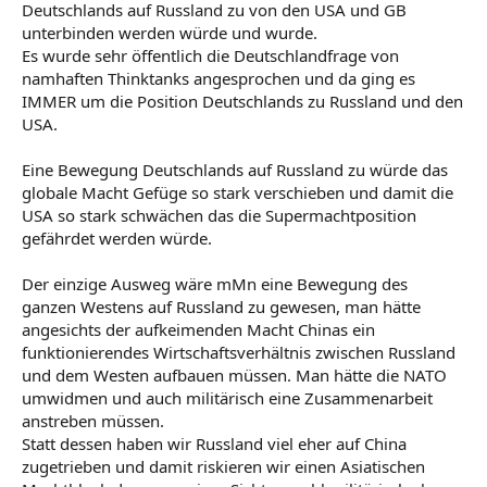
Deutschlands auf Russland zu von den USA und GB
unterbinden werden würde und wurde.
Es wurde sehr öffentlich die Deutschlandfrage von
namhaften Thinktanks angesprochen und da ging es
IMMER um die Position Deutschlands zu Russland und den
USA.
Eine Bewegung Deutschlands auf Russland zu würde das
globale Macht Gefüge so stark verschieben und damit die
USA so stark schwächen das die Supermachtposition
gefährdet werden würde.
Der einzige Ausweg wäre mMn eine Bewegung des
ganzen Westens auf Russland zu gewesen, man hätte
angesichts der aufkeimenden Macht Chinas ein
funktionierendes Wirtschaftsverhältnis zwischen Russland
und dem Westen aufbauen müssen. Man hätte die NATO
umwidmen und auch militärisch eine Zusammenarbeit
anstreben müssen.
Statt dessen haben wir Russland viel eher auf China
zugetrieben und damit riskieren wir einen Asiatischen