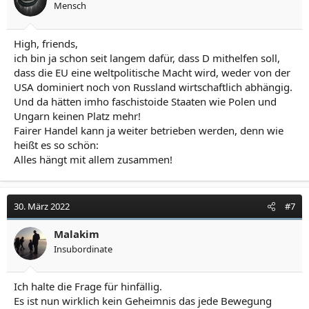
Mensch
High, friends,
ich bin ja schon seit langem dafür, dass D mithelfen soll,
dass die EU eine weltpolitische Macht wird, weder von der
USA dominiert noch von Russland wirtschaftlich abhängig.
Und da hätten imho faschistoide Staaten wie Polen und
Ungarn keinen Platz mehr!
Fairer Handel kann ja weiter betrieben werden, denn wie
heißt es so schön:
Alles hängt mit allem zusammen!
30. März 2022
#7
Malakim
Insubordinate
Ich halte die Frage für hinfällig.
Es ist nun wirklich kein Geheimnis das jede Bewegung