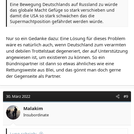
Eine Bewegung Deutschlands auf Russland zu würde
das globale Macht Gefüge so stark verschieben und
damit die USA so stark schwächen das die
Supermachtposition gefährdet werden würde.
Nur so ein Gedanke dazu: Eine Lösung für dieses Problem
wäre es natürlich auch, wenn Deutschland zum verarmten
und debilen Trottelstaat degeneriert, der auf Unterstützung
angewiesen ist, um existieren zu können. So ein
Bündnispartner ist dann so etwas ähnliches wie eine
Rettungsweste aus Blei, und das gönnt man doch gerne
der Gegenseite als Partner.
30. März 2022
#9
Malakim
Insubordinate
Lupo schrieb: