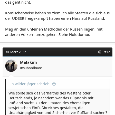
das geht nicht.
Komischerweise haben so ziemlich alle Staaten die sich aus
der UDSSR freigekämpft haben einen Hass auf Russland.
Mag an den unfeinen Methoden der Russen liegen, mit
anderen Völkern umzugehen. Siehe Holodomor.
30. März 2022
#12
Malakim
Insubordinate
Ein wilder Jäger schrieb:
Wie sollte sich das Verhältnis des Westens oder
Deutschlands, je nachdem wer das Büpndnis mit
Rußland sucht, zu den Staaten des ehemaligen
sowjetischen Einflußbreiches gestalten, die
Unabhängigkeit von und Sicherheit vor Rußland suchen?