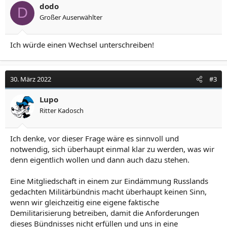
dodo
D
Großer Auserwählter
Ich würde einen Wechsel unterschreiben!
30. März 2022
#3
Lupo
Ritter Kadosch
Ich denke, vor dieser Frage wäre es sinnvoll und
notwendig, sich überhaupt einmal klar zu werden, was wir
denn eigentlich wollen und dann auch dazu stehen.
Eine Mitgliedschaft in einem zur Eindämmung Russlands
gedachten Militärbündnis macht überhaupt keinen Sinn,
wenn wir gleichzeitig eine eigene faktische
Demilitarisierung betreiben, damit die Anforderungen
dieses Bündnisses nicht erfüllen und uns in eine