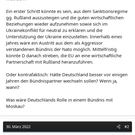
Ein erster Schritt könnte es sein, aus dem Sanktionsregime
gg. Rußland auszusteigen und die guten wirtschaftlichen
Beziehungen wieder aufzunehmen sowie sich im
Ukrainekonflikt für neutral zu erklären und die
Unterstützung der Ukraine einzustellen. Innerhalb eines
Jahres wäre ein Austritt aus dem als Aggressor
verstandenen Bündnis der Nato möglich. Mittelfristig
könnte D danach streben, die EU an eine wirtschaftliche
Partnerschaft mit Rußland heranzuführen.
Oder kontrafaktisch: Hätte Deutschland besser vor einigen
Jahren den Bündnispartner wechseln sollen? Wenn ja,
wann?
Was wäre Deutschlands Rolle in einem Bündnis mit
Moskau?
30. März 2022
#2